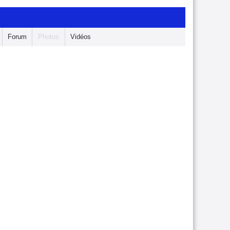
Forum
Photos
Vidéos