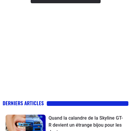
DERNIERS ARTICLES
Quand la calandre de la Skyline GT-
R devient un étrange bijou pour les