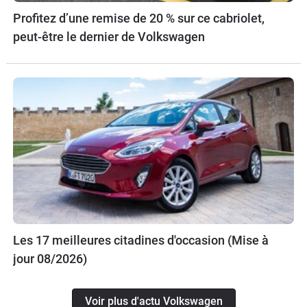
Profitez d’une remise de 20 % sur ce cabriolet,
peut-être le dernier de Volkswagen
Les 17 meilleures citadines d'occasion (Mise à
jour 08/2026)
Voir plus d'actu Volkswagen