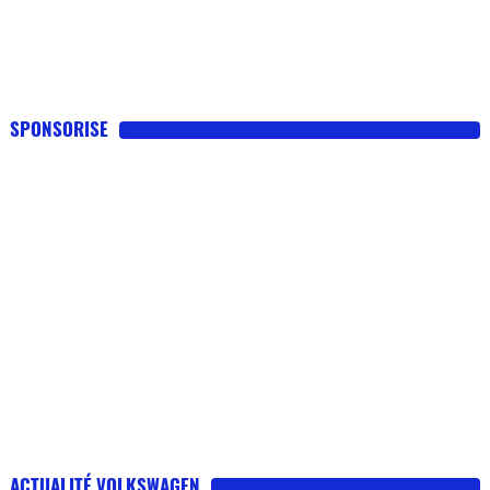
SPONSORISE
ACTUALITÉ VOLKSWAGEN