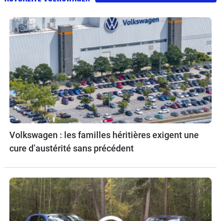
Volkswagen : les familles héritières exigent une
cure d’austérité sans précédent