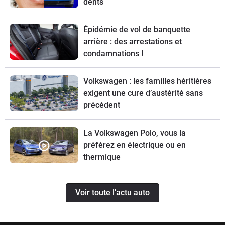
dents
Épidémie de vol de banquette
arrière : des arrestations et
condamnations !
Volkswagen : les familles héritières
exigent une cure d’austérité sans
précédent
La Volkswagen Polo, vous la
préférez en électrique ou en
thermique
Voir toute l'actu auto