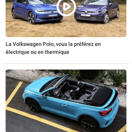
La Volkswagen Polo, vous la préférez en
électrique ou en thermique