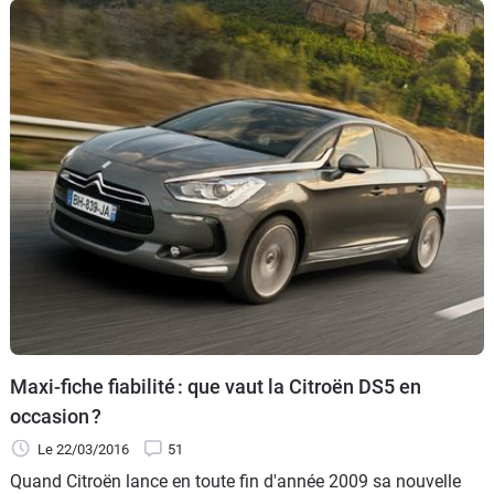
Maxi-fiche fiabilité : que vaut la Citroën DS5 en
occasion ?
Le 22/03/2016
51
Quand Citroën lance en toute fin d'année 2009 sa nouvelle