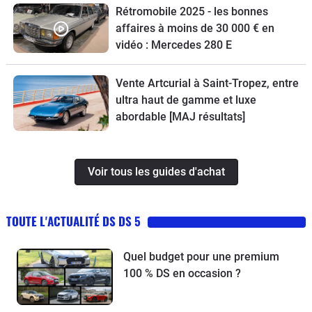
Rétromobile 2025 - les bonnes
affaires à moins de 30 000 € en
vidéo : Mercedes 280 E
Vente Artcurial à Saint-Tropez, entre
ultra haut de gamme et luxe
abordable [MAJ résultats]
Voir tous les guides d'achat
TOUTE L'ACTUALITÉ DS DS 5
Quel budget pour une premium
100 % DS en occasion ?