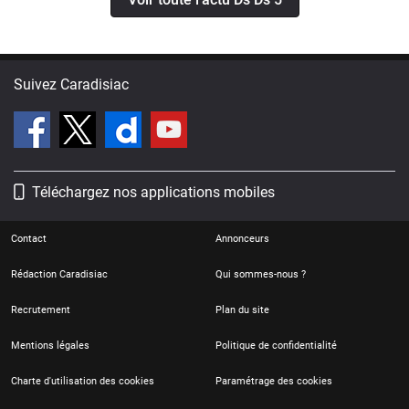
Suivez Caradisiac
Téléchargez nos applications mobiles
Contact
Annonceurs
Rédaction Caradisiac
Qui sommes-nous ?
Recrutement
Plan du site
Mentions légales
Politique de confidentialité
Charte d'utilisation des cookies
Paramétrage des cookies