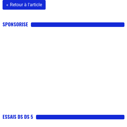
«
Retour à l'article
SPONSORISE
ESSAIS DS DS 5