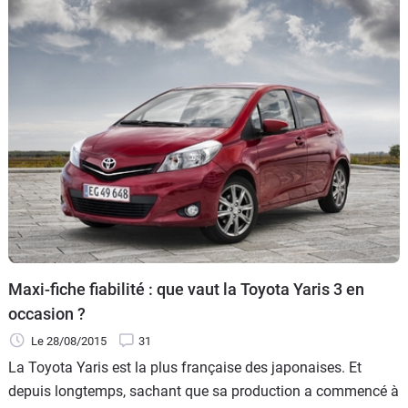
Maxi-fiche fiabilité : que vaut la Toyota Yaris 3 en
occasion ?
Le 28/08/2015
31
La Toyota Yaris est la plus française des japonaises. Et
depuis longtemps, sachant que sa production a commencé à