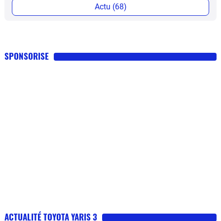
Actu (68)
SPONSORISE
ACTUALITÉ TOYOTA YARIS 3