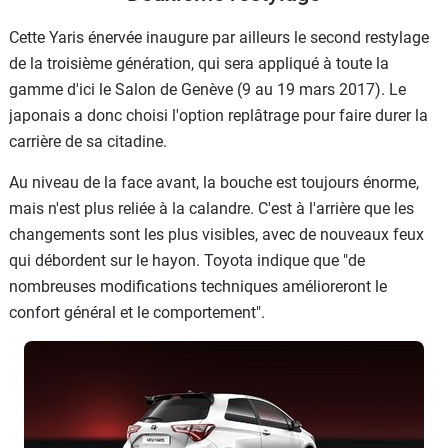
Cette Yaris énervée inaugure par ailleurs le second restylage
de la troisième génération, qui sera appliqué à toute la
gamme d'ici le Salon de Genève (9 au 19 mars 2017). Le
japonais a donc choisi l'option replâtrage pour faire durer la
carrière de sa citadine.
Au niveau de la face avant, la bouche est toujours énorme,
mais n'est plus reliée à la calandre. C'est à l'arrière que les
changements sont les plus visibles, avec de nouveaux feux
qui débordent sur le hayon. Toyota indique que "de
nombreuses modifications techniques amélioreront le
confort général et le comportement".