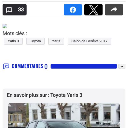
33
Mots clés :
Yaris 3
Toyota
Yaris
Salon de Genève 2017
COMMENTAIRES
()
En savoir plus sur : Toyota Yaris 3