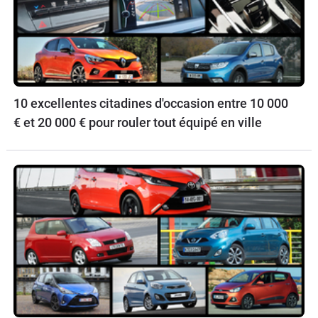
10 excellentes citadines d'occasion entre 10 000
€ et 20 000 € pour rouler tout équipé en ville