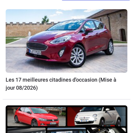
Les 17 meilleures citadines d'occasion (Mise à
jour 08/2026)