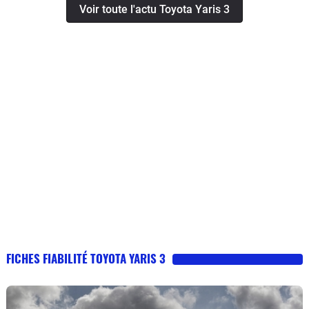
Voir toute l'actu Toyota Yaris 3
FICHES FIABILITÉ TOYOTA YARIS 3