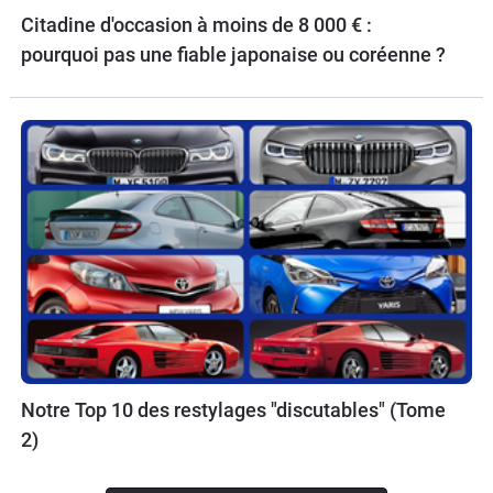
Citadine d'occasion à moins de 8 000 € :
pourquoi pas une fiable japonaise ou coréenne ?
Notre Top 10 des restylages "discutables" (Tome
2)