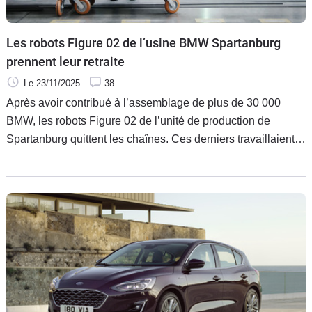
Les robots Figure 02 de l’usine BMW Spartanburg
prennent leur retraite
Le 23/11/2025
38
Après avoir contribué à l’assemblage de plus de 30 000
BMW, les robots Figure 02 de l’unité de production de
Spartanburg quittent les chaînes. Ces derniers travaillaient
sur place depuis 11 mois.