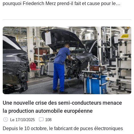
pourquoi Friederich Merz prend-il fait et cause pour le
thermique contre l’électrique ? Explications.
Une nouvelle crise des semi-conducteurs menace
la production automobile européenne
Le 17/10/2025
108
Depuis le 10 octobre, le fabricant de puces électroniques