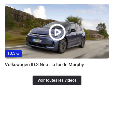
13,5
/20
Volkswagen ID.3 Neo : la loi de Murphy
Voir toutes les videos