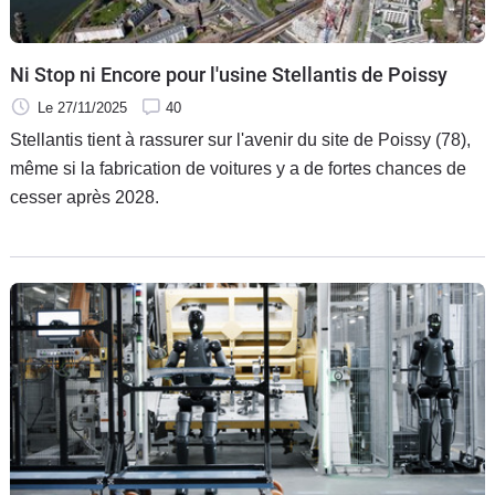
Ni Stop ni Encore pour l'usine Stellantis de Poissy
Le 27/11/2025
40
Stellantis tient à rassurer sur l'avenir du site de Poissy (78),
même si la fabrication de voitures y a de fortes chances de
cesser après 2028.