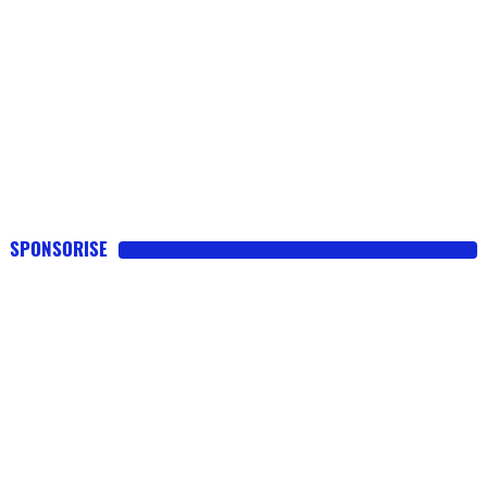
SPONSORISE