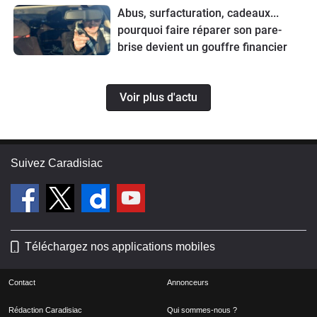
Abus, surfacturation, cadeaux...
pourquoi faire réparer son pare-
brise devient un gouffre financier
Voir plus d'actu
Suivez Caradisiac
Téléchargez nos applications mobiles
Contact
Annonceurs
Rédaction Caradisiac
Qui sommes-nous ?