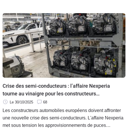
Crise des semi-conducteurs : l’affaire Nexperia
tourne au vinaigre pour les constructeurs
européens
Le 30/10/2025
68
Les constructeurs automobiles européens doivent affronter
une nouvelle crise des semi-conducteurs. L'affaire Nexperia
met sous tension les approvisionnements de puces