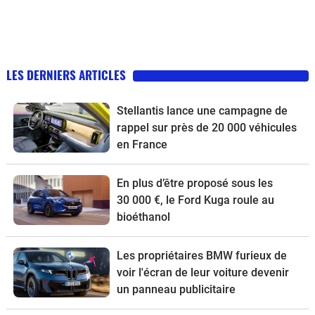
LES DERNIERS ARTICLES
Stellantis lance une campagne de
rappel sur près de 20 000 véhicules
en France
En plus d’être proposé sous les
30 000 €, le Ford Kuga roule au
bioéthanol
Les propriétaires BMW furieux de
voir l'écran de leur voiture devenir
un panneau publicitaire