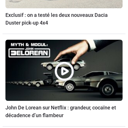
Exclusif : on a testé les deux nouveaux Dacia
Duster pick-up 4x4
John De Lorean sur Netflix : grandeur, cocaïne et
décadence d’un flambeur