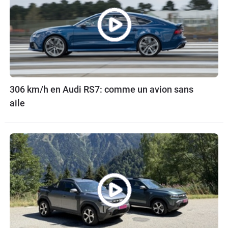
306 km/h en Audi RS7: comme un avion sans
aile