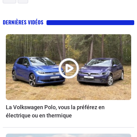
DERNIÈRES VIDÉOS
La Volkswagen Polo, vous la préférez en
électrique ou en thermique