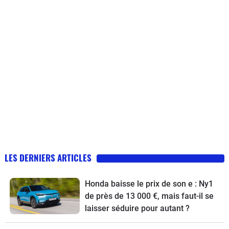
LES DERNIERS ARTICLES
Honda baisse le prix de son e : Ny1
de près de 13 000 €, mais faut-il se
laisser séduire pour autant ?