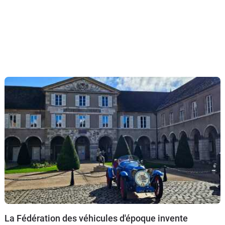
La Fédération des véhicules d'époque invente