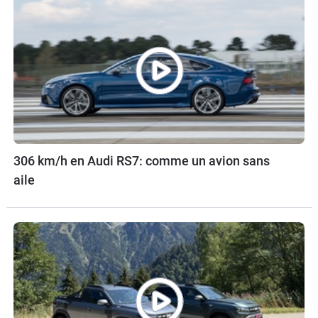
306 km/h en Audi RS7: comme un avion sans
aile