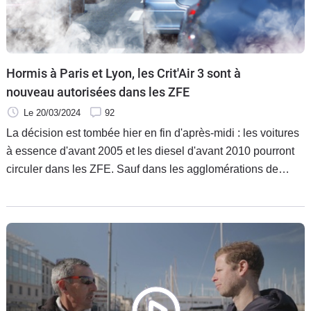
Hormis à Paris et Lyon, les Crit'Air 3 sont à
nouveau autorisées dans les ZFE
Le 20/03/2024
92
La décision est tombée hier en fin d'après-midi : les voitures
à essence d'avant 2005 et les diesel d'avant 2010 pourront
circuler dans les ZFE. Sauf dans les agglomérations de
Paris et de Lyon qui devront continuer à les bouter hors de la
cité.