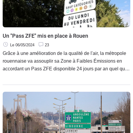
Un "Pass ZFE" mis en place à Rouen
Le 06/05/2024
23
Grâce à une amélioration de la qualité de l'air, la métropole
rouennaise va assouplir sa Zone à Faibles Émissions en
accordant un Pass ZFE disponible 24 jours par an quel que
soit le véhicule.