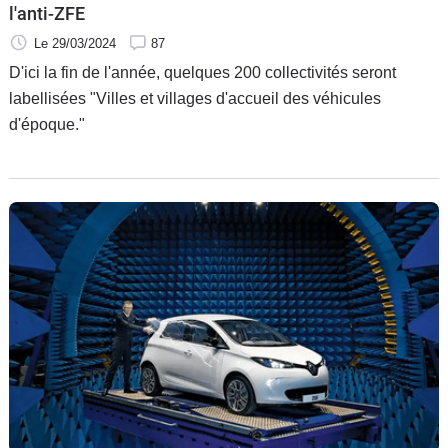
l'anti-ZFE
Le 29/03/2024
87
D'ici la fin de l'année, quelques 200 collectivités seront
labellisées "Villes et villages d'accueil des véhicules
d'époque."