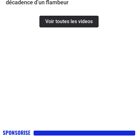
décadence d’un flambeur
Voir toutes les videos
SPONSORISE