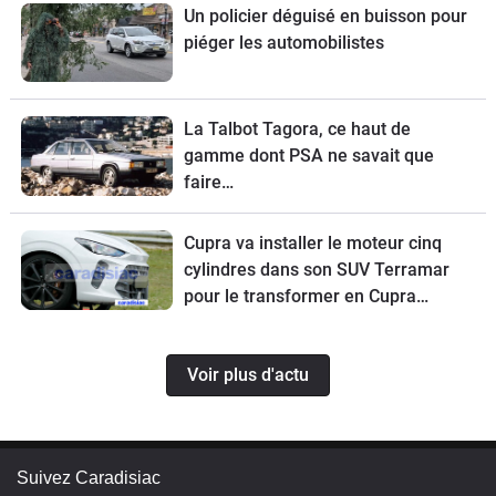
Un policier déguisé en buisson pour
piéger les automobilistes
La Talbot Tagora, ce haut de
gamme dont PSA ne savait que
faire…
Cupra va installer le moteur cinq
cylindres dans son SUV Terramar
pour le transformer en Cupra
Terramar VZ5.
Voir plus d'actu
Suivez Caradisiac