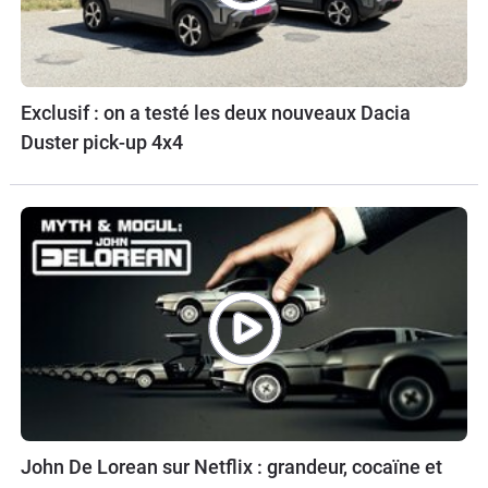
Exclusif : on a testé les deux nouveaux Dacia
Duster pick-up 4x4
John De Lorean sur Netflix : grandeur, cocaïne et