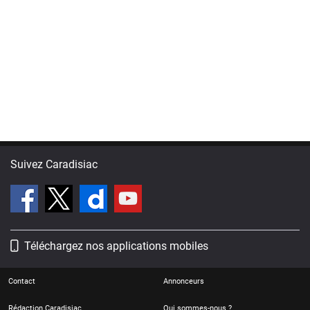
Suivez Caradisiac
Téléchargez nos applications mobiles
Contact
Annonceurs
Rédaction Caradisiac
Qui sommes-nous ?