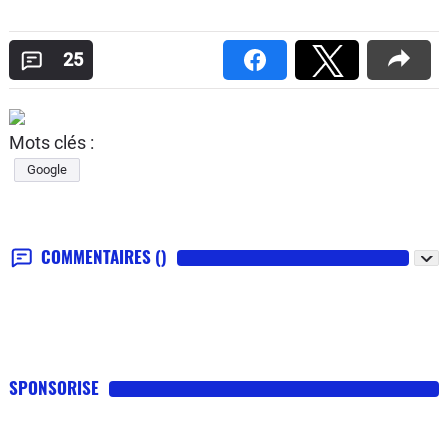
25
Mots clés :
Google
COMMENTAIRES
()
SPONSORISE