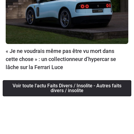
« Je ne voudrais même pas être vu mort dans
cette chose » : un collectionneur d’hypercar se
lâche sur la Ferrari Luce
Voir toute l'actu Faits Divers / Insolite - Autres faits
divers / insolite