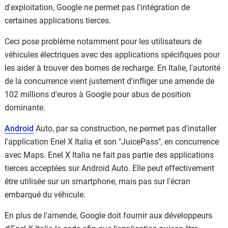
d'exploitation, Google ne permet pas l'intégration de
certaines applications tierces.
Ceci pose problème notamment pour les utilisateurs de
véhicules électriques avec des applications spécifiques pour
les aider à trouver des bornes de recharge. En Italie, l'autorité
de la concurrence vient justement d'infliger une amende de
102 millions d'euros à Google pour abus de position
dominante.
Android
Auto, par sa construction, ne permet pas d'installer
l'application Enel X Italia et son "JuicePass", en concurrence
avec Maps. Enel X Italia ne fait pas partie des applications
tierces acceptées sur Android Auto. Elle peut effectivement
être utilisée sur un smartphone, mais pas sur l'écran
embarqué du véhicule.
En plus de l'amende, Google doit fournir aux développeurs