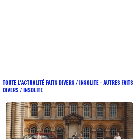
TOUTE L'ACTUALITÉ FAITS DIVERS / INSOLITE - AUTRES FAITS
DIVERS / INSOLITE