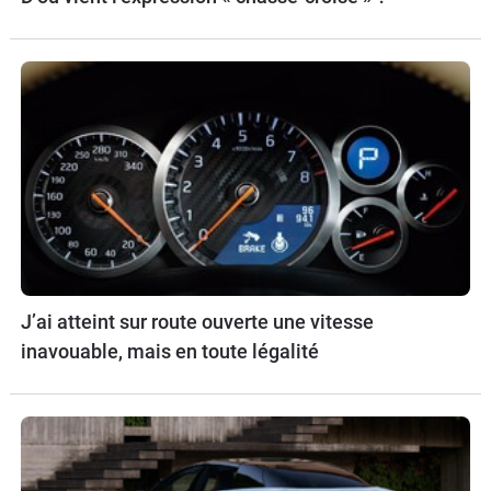
J’ai atteint sur route ouverte une vitesse
inavouable, mais en toute légalité