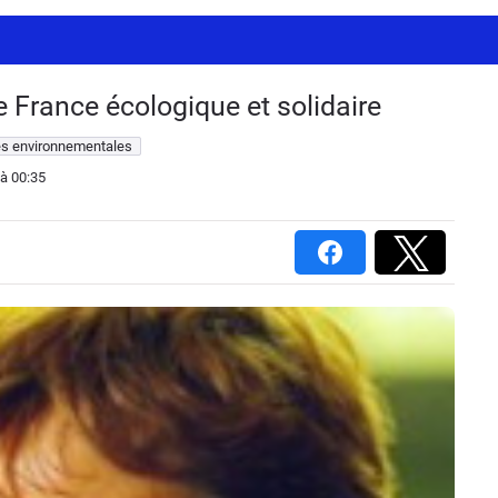
 France écologique et solidaire
es environnementales
à 00:35