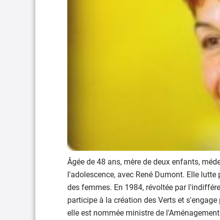
Âgée de 48 ans, mère de deux enfants, méd
l'adolescence, avec René Dumont. Elle lutte p
des femmes. En 1984, révoltée par l'indiffére
participe à la création des Verts et s'engage
elle est nommée ministre de l'Aménagement d