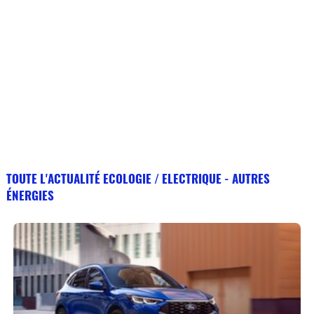
TOUTE L'ACTUALITÉ ECOLOGIE / ELECTRIQUE - AUTRES
ÉNERGIES