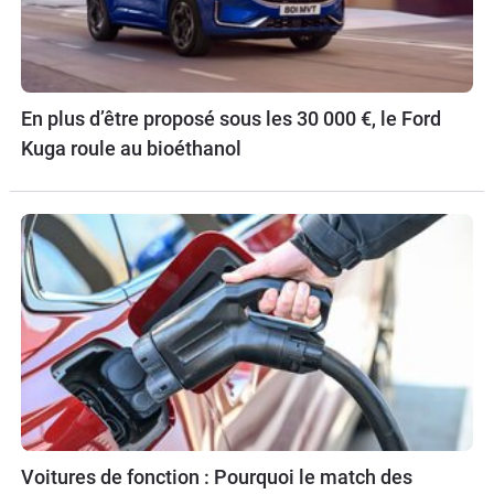
En plus d’être proposé sous les 30 000 €, le Ford
Kuga roule au bioéthanol
Voitures de fonction : Pourquoi le match des