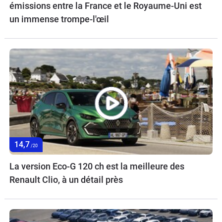
émissions entre la France et le Royaume-Uni est
un immense trompe-l'œil
14,7
/20
La version Eco-G 120 ch est la meilleure des
Renault Clio, à un détail près