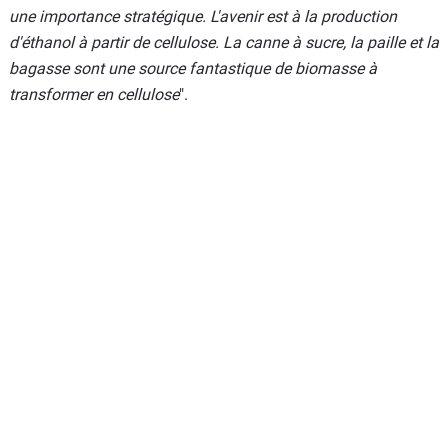
une importance stratégique. L'avenir est à la production
d'éthanol à partir de cellulose. La canne à sucre, la paille et la
bagasse sont une source fantastique de biomasse à
transformer en cellulose
".