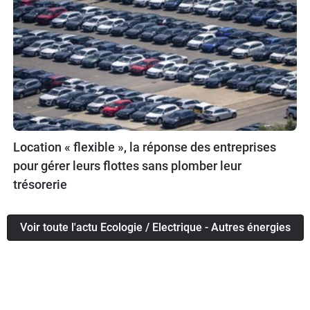
Location « flexible », la réponse des entreprises
pour gérer leurs flottes sans plomber leur
trésorerie
Voir toute l'actu Ecologie / Electrique - Autres énergies