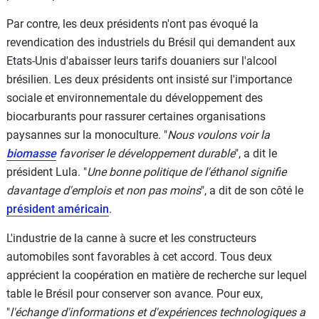
Par contre, les deux présidents n'ont pas évoqué la
revendication des industriels du Brésil qui demandent aux
Etats-Unis d'abaisser leurs tarifs douaniers sur l'alcool
brésilien. Les deux présidents ont insisté sur l'importance
sociale et environnementale du développement des
biocarburants pour rassurer certaines organisations
paysannes sur la monoculture. "
Nous voulons voir la
biomasse
favoriser le développement durable
", a dit le
président Lula. "
Une bonne politique de l'éthanol signifie
davantage d'emplois et non pas moins
", a dit de son côté le
président américain
.
L'industrie de la canne à sucre et les constructeurs
automobiles sont favorables à cet accord. Tous deux
apprécient la coopération en matière de recherche sur lequel
table le Brésil pour conserver son avance. Pour eux,
"
l'échange d'informations et d'expériences technologiques a