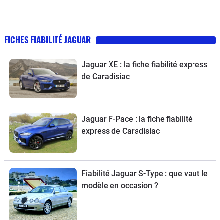
FICHES FIABILITÉ JAGUAR
Jaguar XE : la fiche fiabilité express
de Caradisiac
Jaguar F-Pace : la fiche fiabilité
express de Caradisiac
Fiabilité Jaguar S-Type : que vaut le
modèle en occasion ?