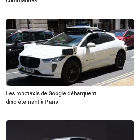
commandes
Les robotaxis de Google débarquent
discrètement à Paris