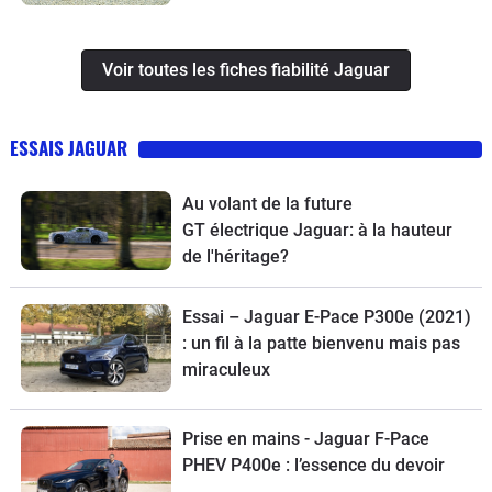
Voir toutes les fiches fiabilité Jaguar
ESSAIS JAGUAR
Au volant de la future
GT électrique Jaguar: à la hauteur
de l'héritage?
Essai – Jaguar E-Pace P300e (2021)
: un fil à la patte bienvenu mais pas
miraculeux
Prise en mains - Jaguar F-Pace
PHEV P400e : l’essence du devoir