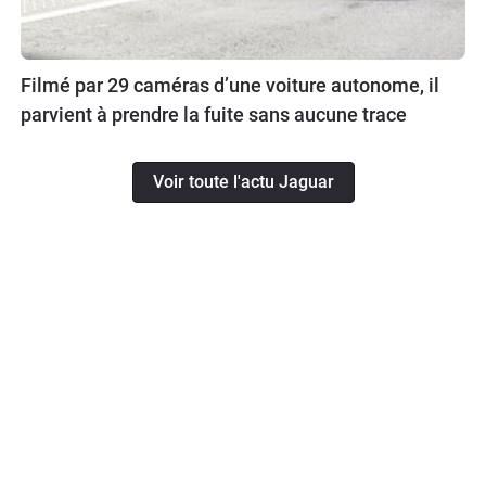
Filmé par 29 caméras d’une voiture autonome, il
parvient à prendre la fuite sans aucune trace
Voir toute l'actu Jaguar