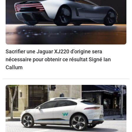
Sacrifier une Jaguar XJ220 d’origine sera
nécessaire pour obtenir ce résultat Signé Ian
Callum