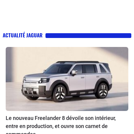
ACTUALITÉ JAGUAR
Le nouveau Freelander 8 dévoile son intérieur,
entre en production, et ouvre son carnet de