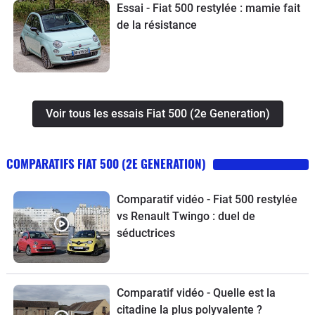
Essai - Fiat 500 restylée : mamie fait
de la résistance
Voir tous les essais Fiat 500 (2e Generation)
COMPARATIFS FIAT 500 (2E GENERATION)
Comparatif vidéo - Fiat 500 restylée
vs Renault Twingo : duel de
séductrices
Comparatif vidéo - Quelle est la
citadine la plus polyvalente ?