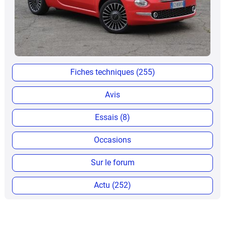
Fiches techniques (255)
Avis
Essais (8)
Occasions
Sur le forum
Actu (252)