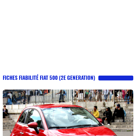
FICHES FIABILITÉ FIAT 500 (2E GENERATION)