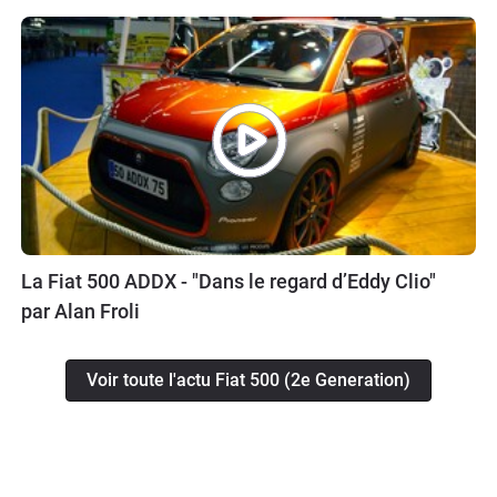
La Fiat 500 ADDX - "Dans le regard d’Eddy Clio"
par Alan Froli
Voir toute l'actu Fiat 500 (2e Generation)