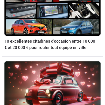
10 excellentes citadines d'occasion entre 10 000
€ et 20 000 € pour rouler tout équipé en ville