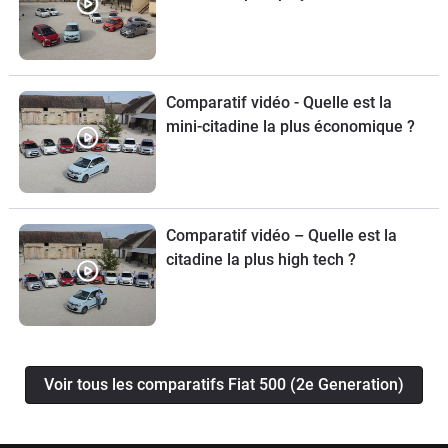
Comparatif vidéo - Quelle est la
mini-citadine la plus économique ?
Comparatif vidéo – Quelle est la
citadine la plus high tech ?
Voir tous les comparatifs Fiat 500 (2e Generation)