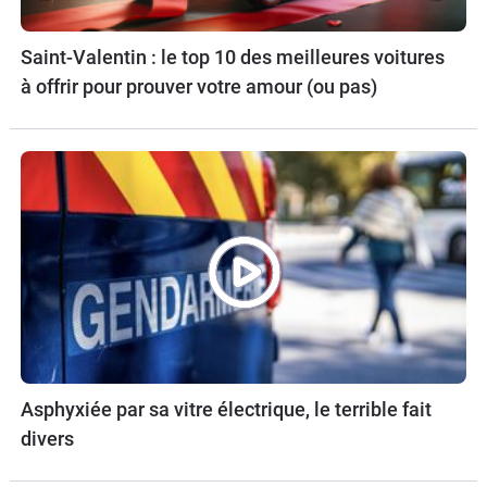
Saint-Valentin : le top 10 des meilleures voitures
à offrir pour prouver votre amour (ou pas)
Asphyxiée par sa vitre électrique, le terrible fait
divers