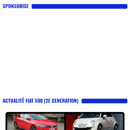
SPONSORISE
ACTUALITÉ FIAT 500 (2E GENERATION)