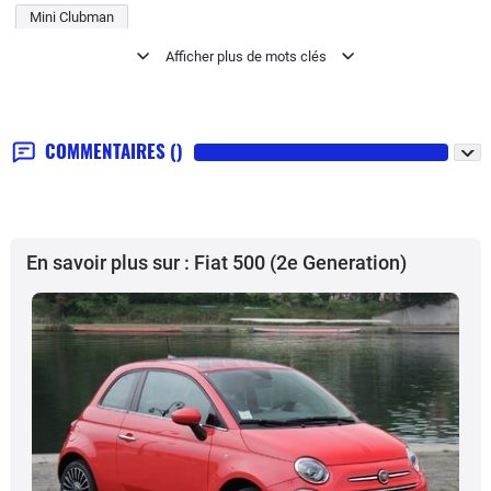
Mini Clubman
COMMENTAIRES
()
En savoir plus sur : Fiat 500 (2e Generation)