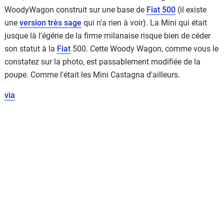
WoodyWagon construit sur une base de
Fiat 500
(il existe
une
version très sage
qui n'a rien à voir). La Mini qui était
jusque là l'égérie de la firme milanaise risque bien de céder
son statut à la
Fiat
500. Cette Woody Wagon, comme vous le
constatez sur la photo, est passablement modifiée de la
poupe. Comme l'était les Mini Castagna d'ailleurs.
via