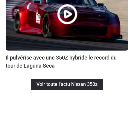
Il pulvérise avec une 350Z hybride le record du
tour de Laguna Seca
Voir toute l'actu Nissan 350z