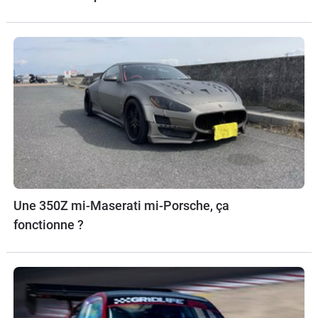
Une 350Z mi-Maserati mi-Porsche, ça
fonctionne ?