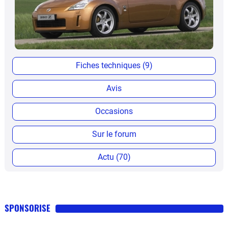
Fiches techniques (9)
Avis
Occasions
Sur le forum
Actu (70)
SPONSORISE