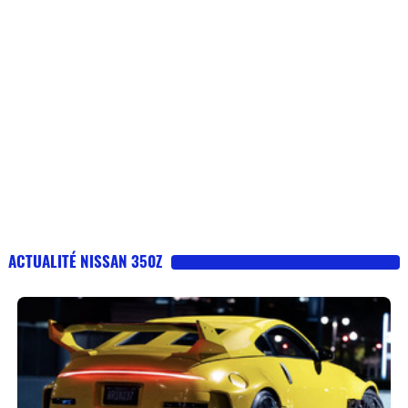
ACTUALITÉ NISSAN 350Z