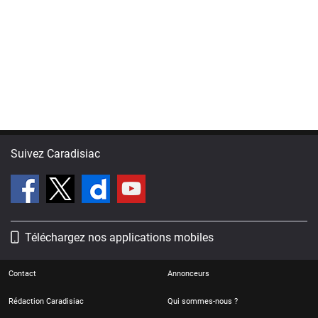
Suivez Caradisiac
Téléchargez nos applications mobiles
Contact
Annonceurs
Rédaction Caradisiac
Qui sommes-nous ?