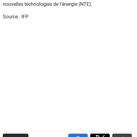
nouvelles technologies de l'énergie (NTE).
Source : IFP