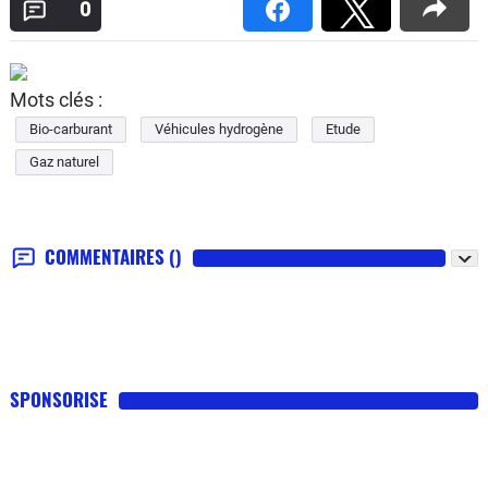
0
Mots clés :
Bio-carburant
Véhicules hydrogène
Etude
Gaz naturel
COMMENTAIRES
()
SPONSORISE