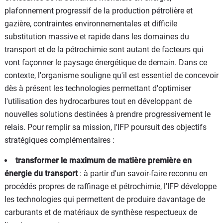
plafonnement progressif de la production pétrolière et
gazière, contraintes environnementales et difficile
substitution massive et rapide dans les domaines du
transport et de la pétrochimie sont autant de facteurs qui
vont façonner le paysage énergétique de demain. Dans ce
contexte, l'organisme souligne qu'il est essentiel de concevoir
dès à présent les technologies permettant d'optimiser
l'utilisation des hydrocarbures tout en développant de
nouvelles solutions destinées à prendre progressivement le
relais. Pour remplir sa mission, l'IFP poursuit des objectifs
stratégiques complémentaires :
transformer le maximum de matière première en
énergie du transport
: à partir d'un savoir-faire reconnu en
procédés propres de raffinage et pétrochimie, l'IFP développe
les technologies qui permettent de produire davantage de
carburants et de matériaux de synthèse respectueux de