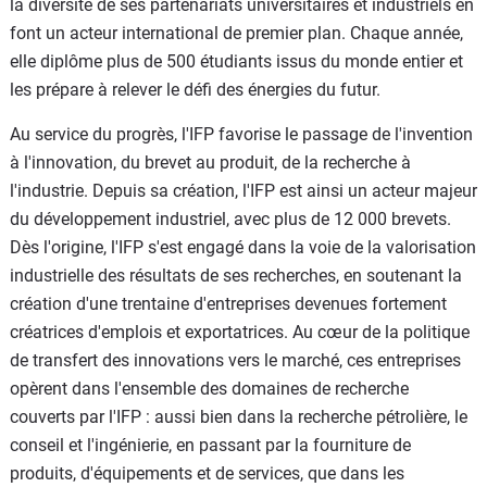
la diversité de ses partenariats universitaires et industriels en
font un acteur international de premier plan. Chaque année,
elle diplôme plus de 500 étudiants issus du monde entier et
les prépare à relever le défi des énergies du futur.
Au service du progrès, l'IFP favorise le passage de l'invention
à l'innovation, du brevet au produit, de la recherche à
l'industrie. Depuis sa création, l'IFP est ainsi un acteur majeur
du développement industriel, avec plus de 12 000 brevets.
Dès l'origine, l'IFP s'est engagé dans la voie de la valorisation
industrielle des résultats de ses recherches, en soutenant la
création d'une trentaine d'entreprises devenues fortement
créatrices d'emplois et exportatrices. Au cœur de la politique
de transfert des innovations vers le marché, ces entreprises
opèrent dans l'ensemble des domaines de recherche
couverts par l'IFP : aussi bien dans la recherche pétrolière, le
conseil et l'ingénierie, en passant par la fourniture de
produits, d'équipements et de services, que dans les