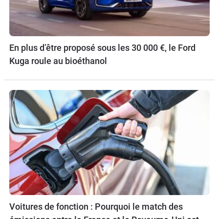
En plus d’être proposé sous les 30 000 €, le Ford
Kuga roule au bioéthanol
Voitures de fonction : Pourquoi le match des