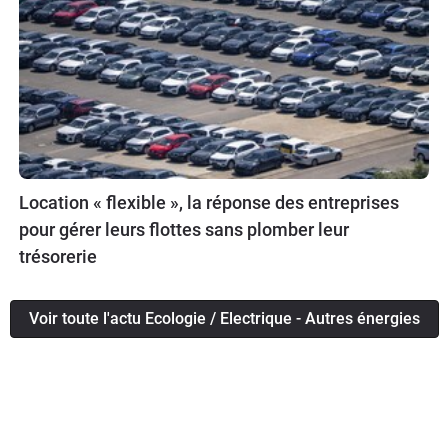
Location « flexible », la réponse des entreprises
pour gérer leurs flottes sans plomber leur
trésorerie
Voir toute l'actu Ecologie / Electrique - Autres énergies