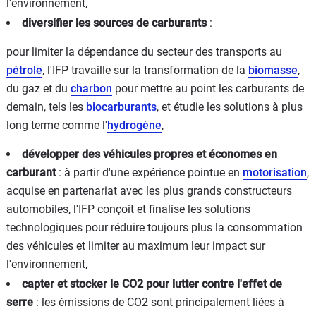
l'environnement,
diversifier les sources de carburants
:
pour limiter la dépendance du secteur des transports au
pétrole
, l'IFP travaille sur la transformation de la
biomasse
,
du gaz et du
charbon
pour mettre au point les carburants de
demain, tels les
biocarburants
, et étudie les solutions à plus
long terme comme l'
hydrogène
,
développer des véhicules propres et économes en
carburant
: à partir d'une expérience pointue en
motorisation
,
acquise en partenariat avec les plus grands constructeurs
automobiles, l'IFP conçoit et finalise les solutions
technologiques pour réduire toujours plus la consommation
des véhicules et limiter au maximum leur impact sur
l'environnement,
capter et stocker le CO2 pour lutter contre l'effet de
serre
: les émissions de CO2 sont principalement liées à