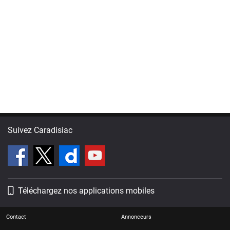
Suivez Caradisiac
Téléchargez nos applications mobiles
Contact
Annonceurs