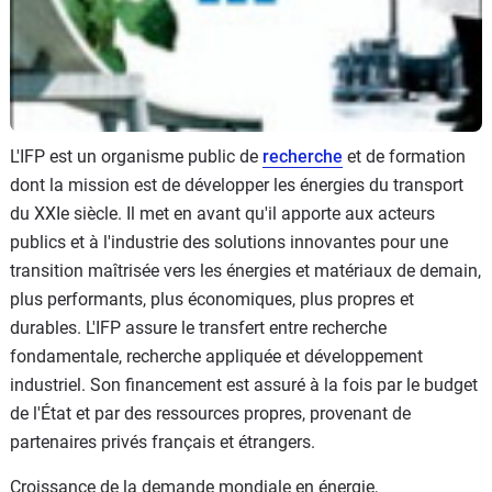
L'IFP est un organisme public de
recherche
et de formation
dont la mission est de développer les énergies du transport
du XXIe siècle. Il met en avant qu'il apporte aux acteurs
publics et à l'industrie des solutions innovantes pour une
transition maîtrisée vers les énergies et matériaux de demain,
plus performants, plus économiques, plus propres et
durables. L'IFP assure le transfert entre recherche
fondamentale, recherche appliquée et développement
industriel. Son financement est assuré à la fois par le budget
de l'État et par des ressources propres, provenant de
partenaires privés français et étrangers.
Croissance de la demande mondiale en énergie,