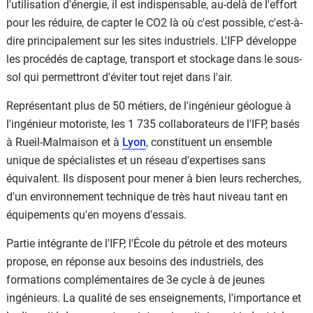
l'utilisation d'énergie, il est indispensable, au-delà de l'effort
pour les réduire, de capter le CO2 là où c'est possible, c'est-à-
dire principalement sur les sites industriels. L'IFP développe
les procédés de captage, transport et stockage dans le sous-
sol qui permettront d'éviter tout rejet dans l'air.
Représentant plus de 50 métiers, de l'ingénieur géologue à
l'ingénieur motoriste, les 1 735 collaborateurs de l'IFP, basés
à Rueil-Malmaison et à
Lyon
, constituent un ensemble
unique de spécialistes et un réseau d'expertises sans
équivalent. Ils disposent pour mener à bien leurs recherches,
d'un environnement technique de très haut niveau tant en
équipements qu'en moyens d'essais.
Partie intégrante de l'IFP, l'École du pétrole et des moteurs
propose, en réponse aux besoins des industriels, des
formations complémentaires de 3e cycle à de jeunes
ingénieurs. La qualité de ses enseignements, l'importance et