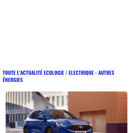
TOUTE L'ACTUALITÉ ECOLOGIE / ELECTRIQUE - AUTRES
ÉNERGIES