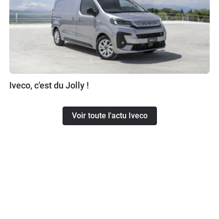
Iveco, c'est du Jolly !
Voir toute l'actu Iveco