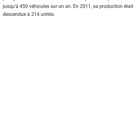
jusqu’à 450 véhicules sur un an. En 2011, sa production était
descendue à 214 unités.