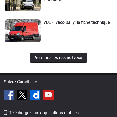
VUL - Iveco Daily: la fiche technique
Voir tous les essais Iveco
Suivez Caradisiac
Téléchargez nos applications mobiles