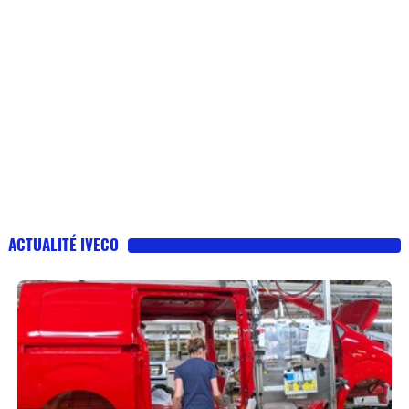
ACTUALITÉ IVECO