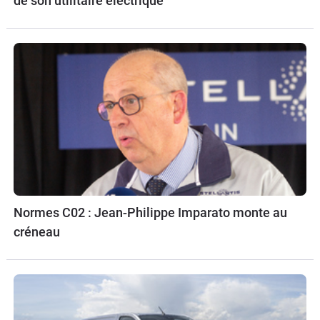
de son utilitaire électrique
Normes C02 : Jean-Philippe Imparato monte au
créneau