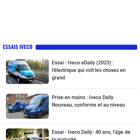
ESSAIS IVECO
Essai - Iveco eDaily (2023) :
l’électrique qui voit les choses en
grand
Prise en mains : Iveco Daily
Nouveau, conforme et au niveau
Essai - Iveco Daily : 40 ans, l’âge de
la maturité