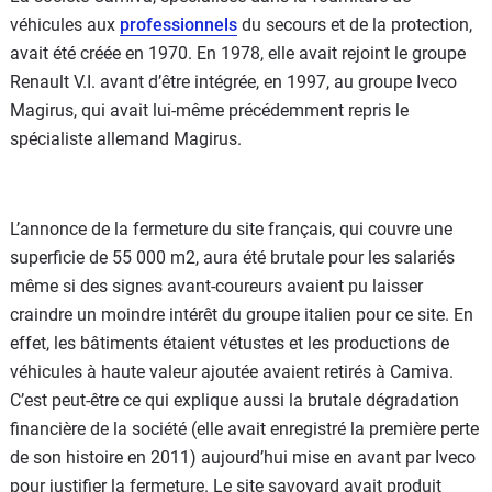
véhicules aux
professionnels
du secours et de la protection,
avait été créée en 1970. En 1978, elle avait rejoint le groupe
Renault V.I. avant d’être intégrée, en 1997, au groupe Iveco
Magirus, qui avait lui-même précédemment repris le
spécialiste allemand Magirus.
L’annonce de la fermeture du site français, qui couvre une
superficie de 55 000 m2, aura été brutale pour les salariés
même si des signes avant-coureurs avaient pu laisser
craindre un moindre intérêt du groupe italien pour ce site. En
effet, les bâtiments étaient vétustes et les productions de
véhicules à haute valeur ajoutée avaient retirés à Camiva.
C’est peut-être ce qui explique aussi la brutale dégradation
financière de la société (elle avait enregistré la première perte
de son histoire en 2011) aujourd’hui mise en avant par Iveco
pour justifier la fermeture. Le site savoyard avait produit