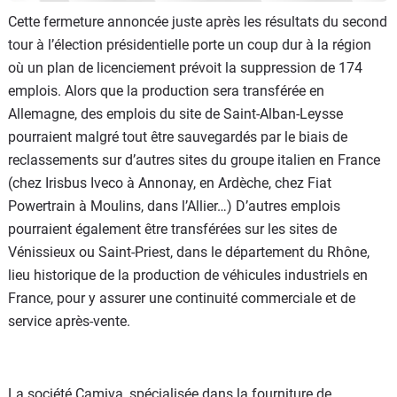
Cette fermeture annoncée juste après les résultats du second
tour à l’élection présidentielle porte un coup dur à la région
où un plan de licenciement prévoit la suppression de 174
emplois. Alors que la production sera transférée en
Allemagne, des emplois du site de Saint-Alban-Leysse
pourraient malgré tout être sauvegardés par le biais de
reclassements sur d’autres sites du groupe italien en France
(chez Irisbus Iveco à Annonay, en Ardèche, chez Fiat
Powertrain à Moulins, dans l’Allier…) D’autres emplois
pourraient également être transférées sur les sites de
Vénissieux ou Saint-Priest, dans le département du Rhône,
lieu historique de la production de véhicules industriels en
France, pour y assurer une continuité commerciale et de
service après-vente.
La société Camiva, spécialisée dans la fourniture de