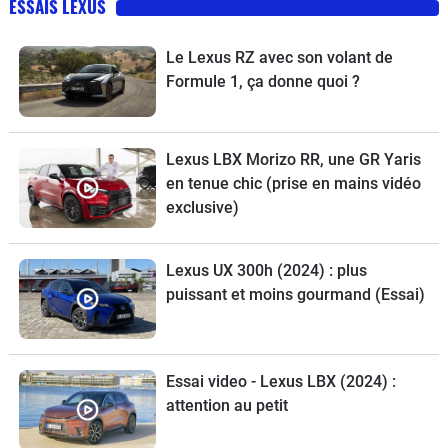
ESSAIS LEXUS
Le Lexus RZ avec son volant de
Formule 1, ça donne quoi ?
Lexus LBX Morizo RR, une GR Yaris
en tenue chic (prise en mains vidéo
exclusive)
Lexus UX 300h (2024) : plus
puissant et moins gourmand (Essai)
Essai video - Lexus LBX (2024) :
attention au petit