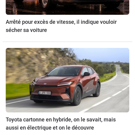
Arrêté pour excès de vitesse, il indique vouloir
sécher sa voiture
Toyota cartonne en hybride, on le savait, mais
aussi en électrique et on le découvre