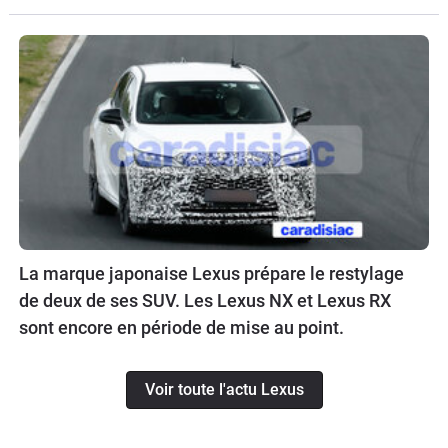
La marque japonaise Lexus prépare le restylage
de deux de ses SUV. Les Lexus NX et Lexus RX
sont encore en période de mise au point.
Voir toute l'actu Lexus