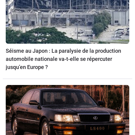
Séisme au Japon : La paralysie de la production
automobile nationale va-t-elle se répercuter
jusqu’en Europe ?