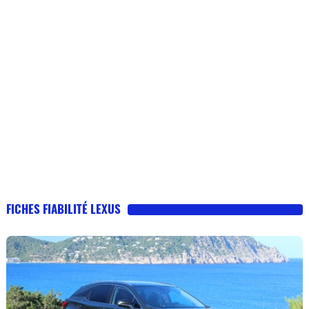
FICHES FIABILITÉ LEXUS