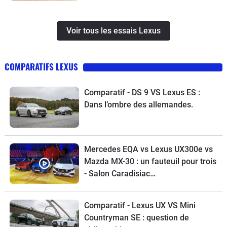
Voir tous les essais Lexus
COMPARATIFS LEXUS
Comparatif - DS 9 VS Lexus ES :
Dans l’ombre des allemandes.
Mercedes EQA vs Lexus UX300e vs
Mazda MX-30 : un fauteuil pour trois
- Salon Caradisiac
Electrique/hybride
Comparatif - Lexus UX VS Mini
Countryman SE : question de