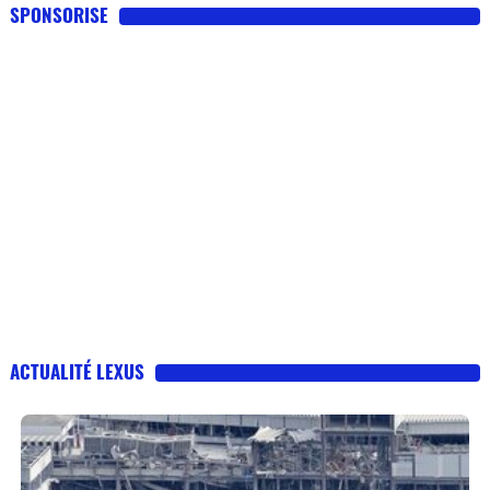
SPONSORISE
ACTUALITÉ LEXUS