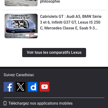
philosophie
Cabriolets GT : Audi A5, BMW Série
3 et 6, Infiniti G37 GT, Lexus IS 250
C, Mercedes Classe E, Saab 9-3
Griffin, Volvo C70
Voir tous les comparatifs Lexus
Suivez Caradisiac
Téléchargez nos applications mobiles