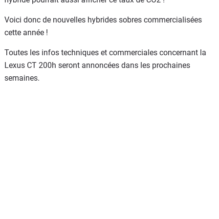
Voici donc de nouvelles hybrides sobres commercialisées
cette année !
Toutes les infos techniques et commerciales concernant la
Lexus CT 200h seront annoncées dans les prochaines
semaines.