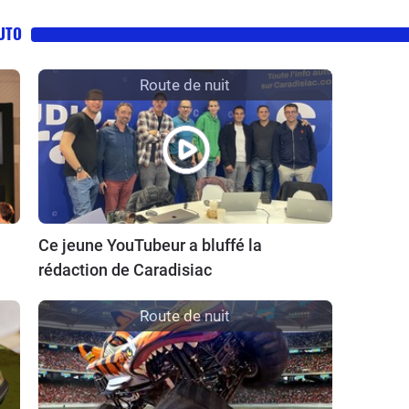
AUTO
Route de nuit
Ce jeune YouTubeur a bluffé la
rédaction de Caradisiac
Route de nuit