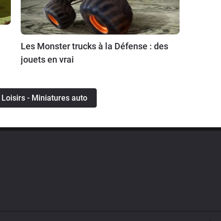
Les Monster trucks à la Défense : des
jouets en vrai
u Loisirs - Miniatures auto