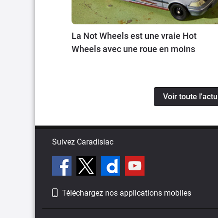
La Not Wheels est une vraie Hot
Wheels avec une roue en moins
Voir toute l'act
Suivez Caradisiac
Téléchargez nos applications mobiles