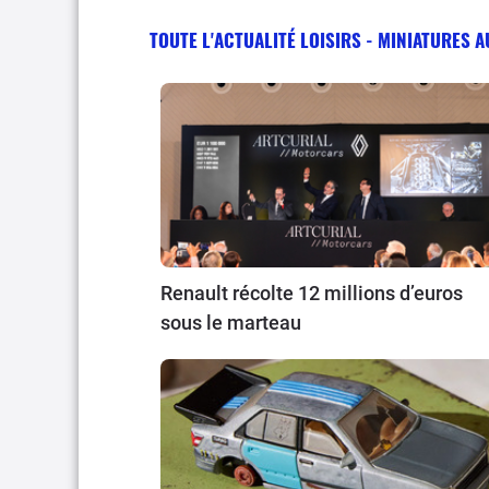
TOUTE L'ACTUALITÉ LOISIRS - MINIATURES 
Renault récolte 12 millions d’euros
sous le marteau