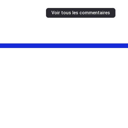
Voir tous les commentaires