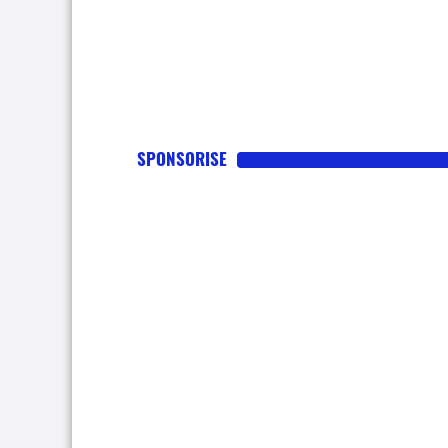
SPONSORISE