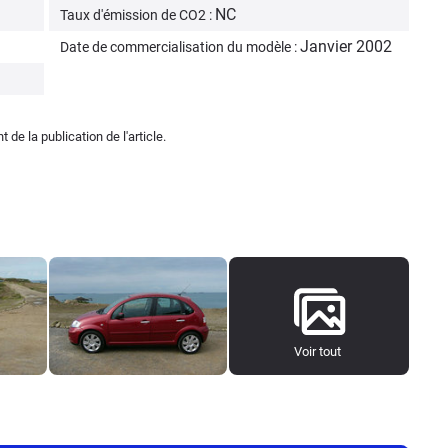
NC
Taux d'émission de CO2 :
Janvier 2002
Date de commercialisation du modèle :
de la publication de l'article.
Voir tout