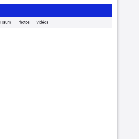
Forum
Photos
Vidéos