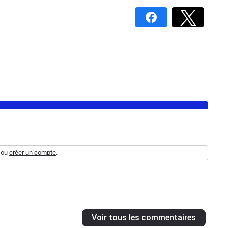
ou
créer un compte
.
Voir tous les commentaires