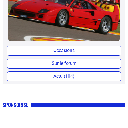
Occasions
Sur le forum
Actu (104)
SPONSORISE