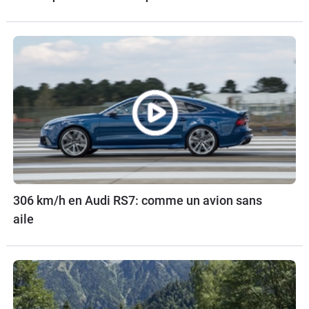
306 km/h en Audi RS7: comme un avion sans
aile