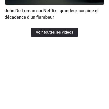
John De Lorean sur Netflix : grandeur, cocaïne et
décadence d’un flambeur
Voir toutes les videos