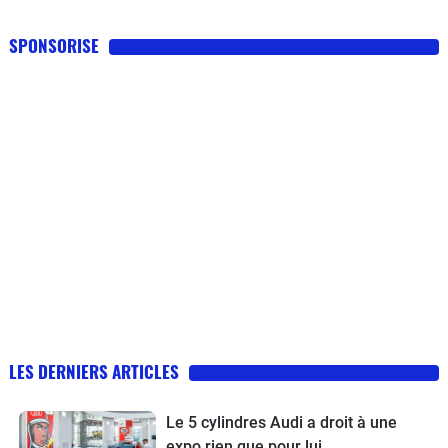
SPONSORISE
LES DERNIERS ARTICLES
Le 5 cylindres Audi a droit à une
expo rien que pour lui