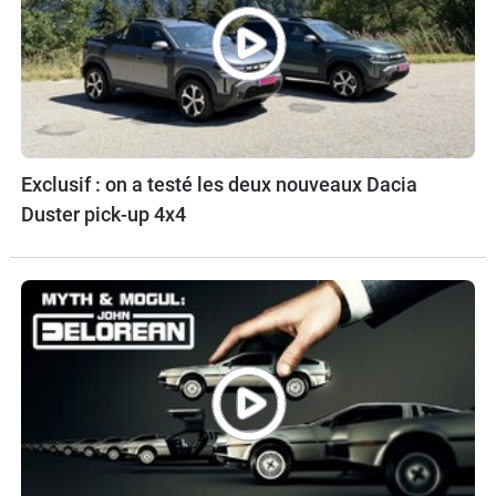
Exclusif : on a testé les deux nouveaux Dacia
Duster pick-up 4x4