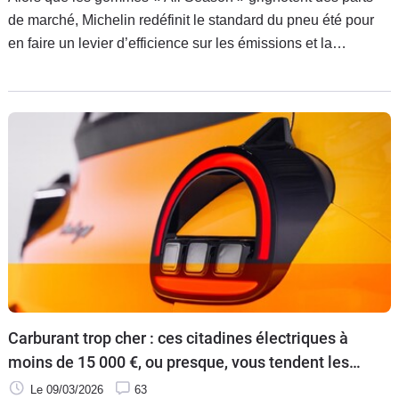
de marché, Michelin redéfinit le standard du pneu été pour
en faire un levier d’efficience sur les émissions et la
consommation de nos voitures.
Carburant trop cher : ces citadines électriques à
moins de 15 000 €, ou presque, vous tendent les
bras
Le 09/03/2026
63