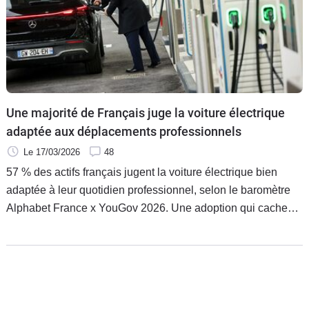
Une majorité de Français juge la voiture électrique
adaptée aux déplacements professionnels
Le 17/03/2026
48
57 % des actifs français jugent la voiture électrique bien
adaptée à leur quotidien professionnel, selon le baromètre
Alphabet France x YouGov 2026. Une adoption qui cache
encore des clivages générationnels et territoriaux.