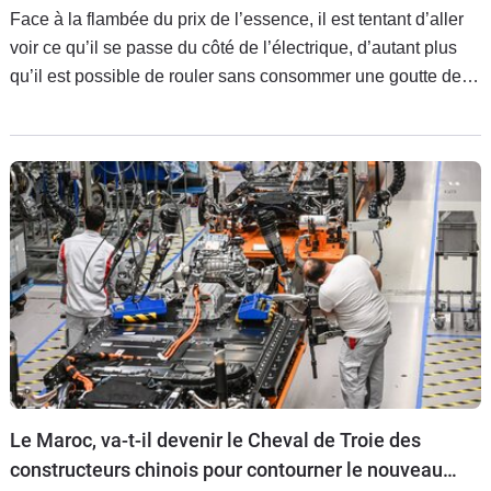
Face à la flambée du prix de l’essence, il est tentant d’aller
voir ce qu’il se passe du côté de l’électrique, d’autant plus
qu’il est possible de rouler sans consommer une goutte de
carburant sans pour autant casser sa tirelire.
Le Maroc, va-t-il devenir le Cheval de Troie des
constructeurs chinois pour contourner le nouveau