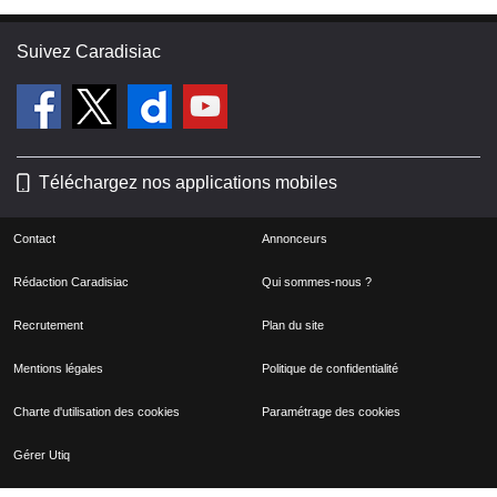
Suivez Caradisiac
Téléchargez nos applications mobiles
Contact
Annonceurs
Rédaction Caradisiac
Qui sommes-nous ?
Recrutement
Plan du site
Mentions légales
Politique de confidentialité
Charte d'utilisation des cookies
Paramétrage des cookies
Gérer Utiq