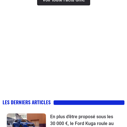
LES DERNIERS ARTICLES
En plus d’être proposé sous les
30 000 €, le Ford Kuga roule au