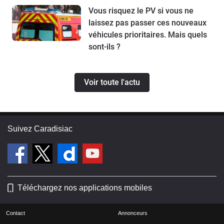
Vous risquez le PV si vous ne
laissez pas passer ces nouveaux
véhicules prioritaires. Mais quels
sont-ils ?
Voir toute l'actu
Suivez Caradisiac
Téléchargez nos applications mobiles
Contact
Annonceurs