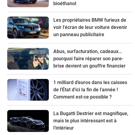
bioéthanol
Les propriétaires BMW furieux de
voir l'écran de leur voiture devenir
un panneau publicitaire
Abus, surfacturation, cadeaux...
pourquoi faire réparer son pare-
brise devient un gouffre financier
1 milliard d’euros dans les caisses
de l’État d'ici la fin de l'année !
Comment est-ce possible ?
La Bugatti Destrier est magnifique,
mais le plus intéressant est à
l’intérieur