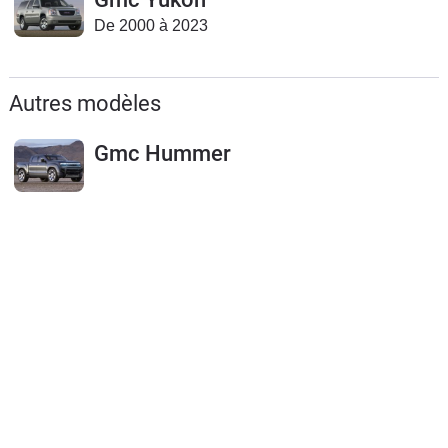
De 2000 à 2023
Autres modèles
Gmc Hummer