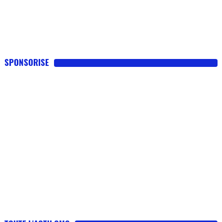
SPONSORISE