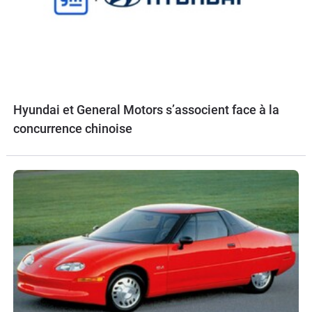
Hyundai et General Motors s’associent face à la
concurrence chinoise