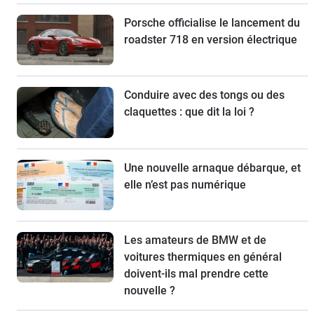
Porsche officialise le lancement du
roadster 718 en version électrique
Conduire avec des tongs ou des
claquettes : que dit la loi ?
Une nouvelle arnaque débarque, et
elle n’est pas numérique
Les amateurs de BMW et de
voitures thermiques en général
doivent-ils mal prendre cette
nouvelle ?