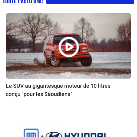
TOUTE L'ACTU GMC
Le SUV au gigantesque moteur de 10 litres
conçu "pour les Saoudiens"