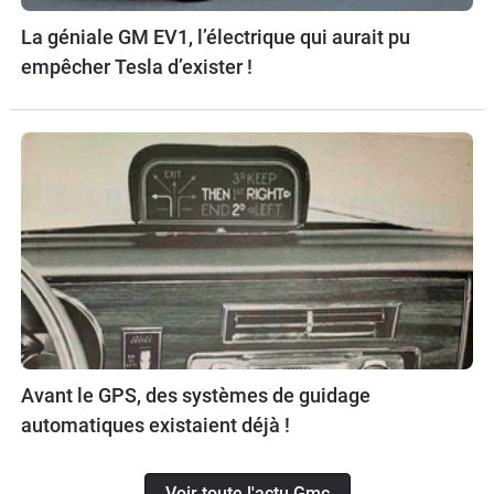
La géniale GM EV1, l’électrique qui aurait pu
empêcher Tesla d’exister !
Avant le GPS, des systèmes de guidage
automatiques existaient déjà !
Voir toute l'actu Gmc