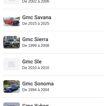
De 2002 à 2006
Gmc Savana
De 2015 à 2025
Gmc Sierra
De 1999 à 2008
Gmc Sle
De 2010 à 2010
Gmc Sonoma
De 1994 à 2004
Gmc Yukon