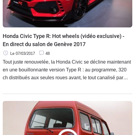
Honda Civic Type R: Hot wheels (vidéo exclusive) -
En direct du salon de Genève 2017
Le 07/03/2017
48
Tout juste renouvelée, la Honda Civic se décline maintenant
en une bouillonnante version Type R : au programme, 320
ch distribués aux seules roues avant, le tout canalisé par
une boîte mécanique à 6 rapports.