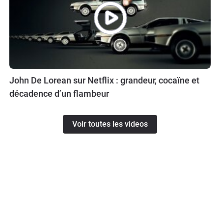
John De Lorean sur Netflix : grandeur, cocaïne et
décadence d’un flambeur
Voir toutes les videos