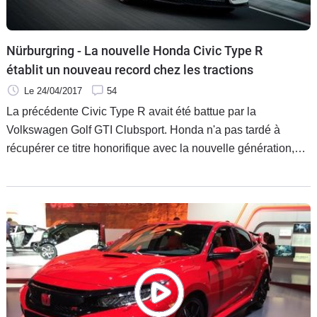
Nürburgring - La nouvelle Honda Civic Type R
établit un nouveau record chez les tractions
Le 24/04/2017
54
La précédente Civic Type R avait été battue par la
Volkswagen Golf GTI Clubsport. Honda n'a pas tardé à
récupérer ce titre honorifique avec la nouvelle génération,
qui sera dans les concessions cet été.