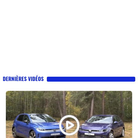
DERNIÈRES VIDÉOS