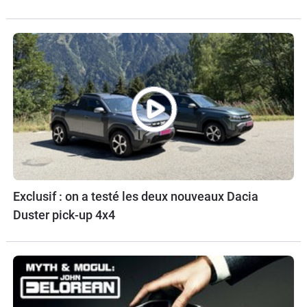
Exclusif : on a testé les deux nouveaux Dacia
Duster pick-up 4x4