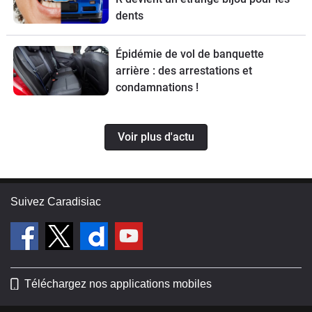
dents
Épidémie de vol de banquette
arrière : des arrestations et
condamnations !
Voir plus d'actu
Suivez Caradisiac
Téléchargez nos applications mobiles