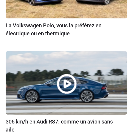
La Volkswagen Polo, vous la préférez en
électrique ou en thermique
306 km/h en Audi RS7: comme un avion sans
aile