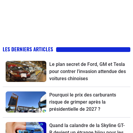
LES DERNIERS ARTICLES
Le plan secret de Ford, GM et Tesla
pour contrer l'invasion attendue des
voitures chinoises
Pourquoi le prix des carburants
risque de grimper après la
présidentielle de 2027 ?
Quand la calandre de la Skyline GT-
R devient un étrange bijou pour les