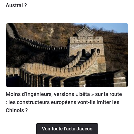
Austral ?
Moins d’ingénieurs, versions « bêta » sur la route
: les constructeurs européens vont-ils imiter les
Chinois ?
Voir toute l'actu Jaecoo