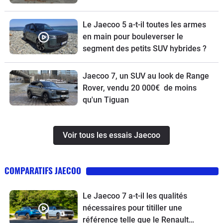
Le Jaecoo 5 a-t-il toutes les armes
en main pour bouleverser le
segment des petits SUV hybrides ?
Jaecoo 7, un SUV au look de Range
Rover, vendu 20 000€ de moins
qu'un Tiguan
Voir tous les essais Jaecoo
COMPARATIFS JAECOO
Le Jaecoo 7 a-t-il les qualités
nécessaires pour titiller une
référence telle que le Renault