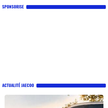
SPONSORISE
ACTUALITÉ JAECOO