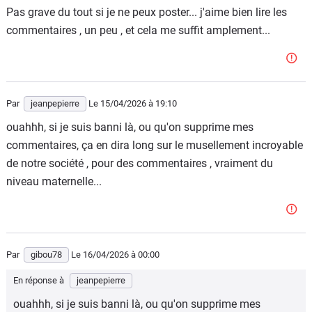
Pas grave du tout si je ne peux poster... j'aime bien lire les
commentaires , un peu , et cela me suffit amplement...
Par
jeanpepierre
Le 15/04/2026
à 19:10
ouahhh, si je suis banni là, ou qu'on supprime mes
commentaires, ça en dira long sur le musellement incroyable
de notre société , pour des commentaires , vraiment du
niveau maternelle...
Par
gibou78
Le 16/04/2026
à 00:00
En réponse à
jeanpepierre
ouahhh, si je suis banni là, ou qu'on supprime mes