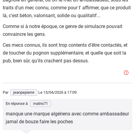
traits d'un mec connu, comme pour t' affirmer, que ce produit
là, c'est béton, valorisant, solide ou qualitatif...
Comme si à notre époque, ce genre de simulacre pouvait
convaincre les gens.
Ces mecs connus, ils sont trop contents d'être contactés, et
de toucher du pognon supplémentaire, et quelle que soit la
pub, bien sûr, qu'ils crachent pas dessus.
Par
jeanpepierre
Le 15/04/2026
à 17:09
En réponse à
matrix71
manque une marque algériens avec comme ambassadeur
jamal de bouze faire les poches