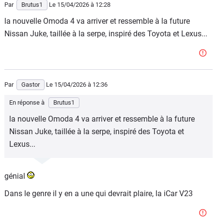
Par
Brutus1
Le 15/04/2026
à 12:28
la nouvelle Omoda 4 va arriver et ressemble à la future
Nissan Juke, taillée à la serpe, inspiré des Toyota et Lexus...
Par
Gastor
Le 15/04/2026
à 12:36
En réponse à
Brutus1
la nouvelle Omoda 4 va arriver et ressemble à la future
Nissan Juke, taillée à la serpe, inspiré des Toyota et
Lexus...
génial
Dans le genre il y en a une qui devrait plaire, la iCar V23