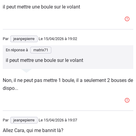
il peut mettre une boule sur le volant
Par
jeanpepierre
Le 15/04/2026
à 19:02
En réponse à
matrix71
il peut mettre une boule sur le volant
Non, il ne peut pas mettre 1 boule, il a seulement 2 bouses de
dispo...
Par
jeanpepierre
Le 15/04/2026
à 19:07
Allez Cara, qui me bannit là?