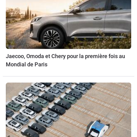
Jaecoo, Omoda et Chery pour la première fois au
Mondial de Paris