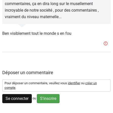
commentaires, ça en dira long sur le musellement
incroyable de notre société , pour des commentaires ,
vraiment du niveau maternelle...
Ben visiblement tout le monde s en fou
Déposer un commentaire
Pour déposer un commentaire, veuillez vous
identifier
ou
créer un
compte
.
Se connecter
S'inscrire
ou