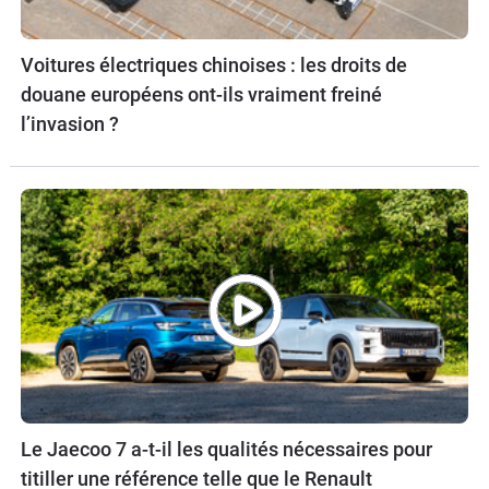
Voitures électriques chinoises : les droits de
douane européens ont-ils vraiment freiné
l’invasion ?
Le Jaecoo 7 a-t-il les qualités nécessaires pour
titiller une référence telle que le Renault