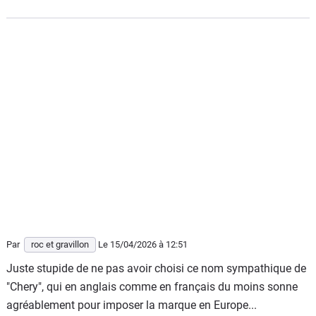
Par
roc et gravillon
Le 15/04/2026
à 12:51
Juste stupide de ne pas avoir choisi ce nom sympathique de
"Chery", qui en anglais comme en français du moins sonne
agréablement pour imposer la marque en Europe...