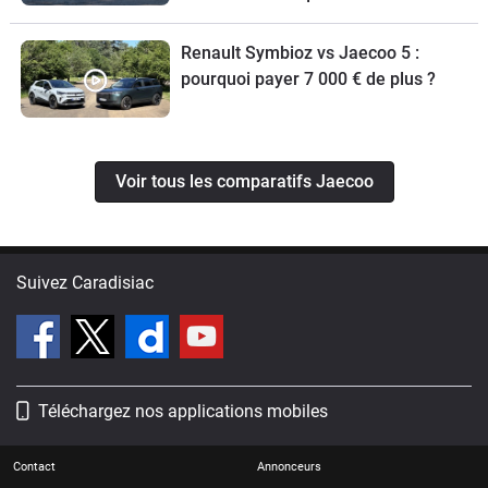
Austral ?
Renault Symbioz vs Jaecoo 5 :
pourquoi payer 7 000 € de plus ?
Voir tous les comparatifs Jaecoo
Suivez Caradisiac
Téléchargez nos applications mobiles
Contact
Annonceurs