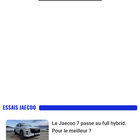
ESSAIS JAECOO
Le Jaecoo 7 passe au full hybrid.
Pour le meilleur ?