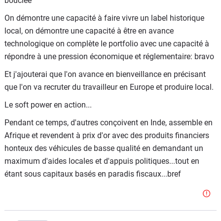
bouclée
On démontre une capacité à faire vivre un label historique
local, on démontre une capacité à être en avance
technologique on complète le portfolio avec une capacité à
répondre à une pression économique et réglementaire: bravo
Et j'ajouterai que l'on avance en bienveillance en précisant
que l'on va recruter du travailleur en Europe et produire local.
Le soft power en action...
Pendant ce temps, d'autres conçoivent en Inde, assemble en
Afrique et revendent à prix d'or avec des produits financiers
honteux des véhicules de basse qualité en demandant un
maximum d'aides locales et d'appuis politiques...tout en
étant sous capitaux basés en paradis fiscaux...bref