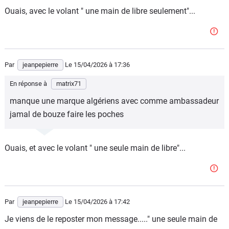
Ouais, avec le volant " une main de libre seulement"...
Par
jeanpepierre
Le 15/04/2026
à 17:36
En réponse à
matrix71
manque une marque algériens avec comme ambassadeur
jamal de bouze faire les poches
Ouais, et avec le volant " une seule main de libre"...
Par
jeanpepierre
Le 15/04/2026
à 17:42
Je viens de le reposter mon message....." une seule main de