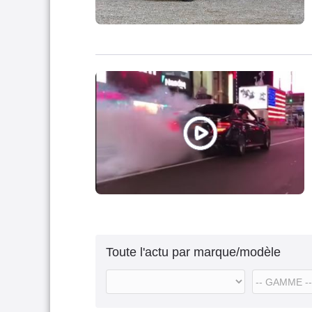
Toute l'actu par marque/modèle