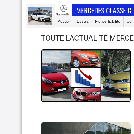
MERCEDES CLASSE C
Accueil
Essais
Fiches fiabilité
Com
TOUTE L'ACTUALITÉ MERCE