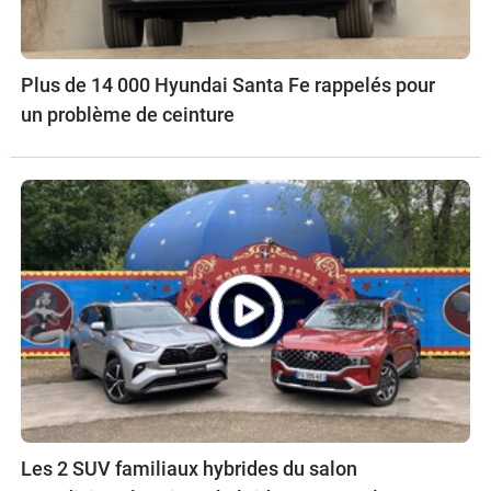
Plus de 14 000 Hyundai Santa Fe rappelés pour
un problème de ceinture
Les 2 SUV familiaux hybrides du salon