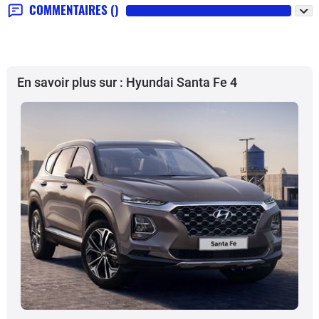
COMMENTAIRES
()
En savoir plus sur : Hyundai Santa Fe 4