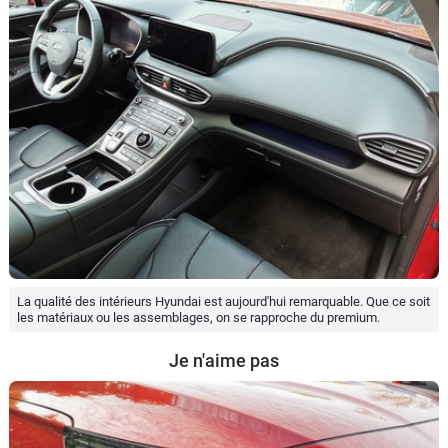
La qualité des intérieurs Hyundai est aujourd'hui remarquable. Que ce soit
les matériaux ou les assemblages, on se rapproche du premium.
Je n'aime pas