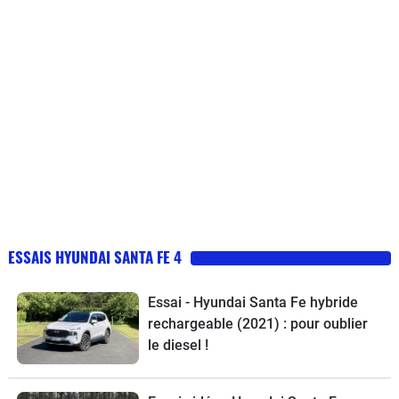
ESSAIS HYUNDAI SANTA FE 4
Essai - Hyundai Santa Fe hybride
rechargeable (2021) : pour oublier
le diesel !