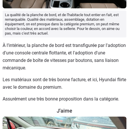
La qualité de la planche de bord, et de l'habitacle tout entier en fait, est
remarquable. Qualité des matériaux, assemblage, dotation en
équipement, on est presque dans la catégorie premium, on peut même
choisir la couleur, en accord avec la sellerie. Pour le dessin, on aime ou
pas, mais c'est très actuel.
À l’intérieur, la planche de bord est transfigurée par l'adoption
d'une console centrale flottante, et l'adoption d'une
commande de boîte de vitesses par boutons, sans liaison
mécanique.
Les matériaux sont de très bonne facture, et ici, Hyundai flirte
avec le domaine du premium.
Assurément une très bonne proposition dans la catégorie.
J'aime