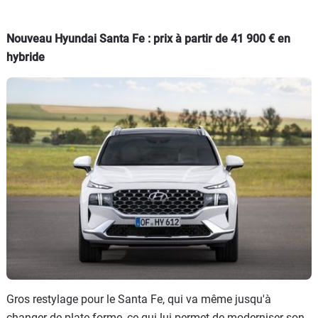
Nouveau Hyundai Santa Fe : prix à partir de 41 900 € en
hybride
Gros restylage pour le Santa Fe, qui va même jusqu'à
changer de plate-forme, ce qui lui permet de moderniser son