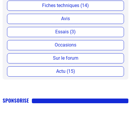
Fiches techniques (14)
Avis
Essais (3)
Occasions
Sur le forum
Actu (15)
SPONSORISE