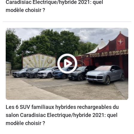
Caradisiac Electrique/hybride 2021: quel
modèle choisir ?
Les 6 SUV familiaux hybrides rechargeables du
salon Caradisiac Electrique/hybride 2021: quel
modèle choisir ?