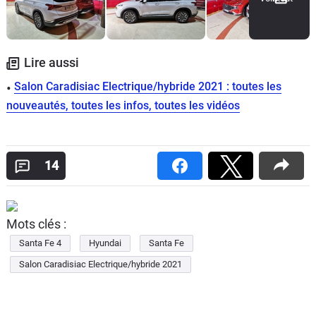
Lire aussi
Salon Caradisiac Electrique/hybride 2021 : toutes les
nouveautés, toutes les infos, toutes les vidéos
14
Mots clés :
Santa Fe 4
Hyundai
Santa Fe
Salon Caradisiac Electrique/hybride 2021