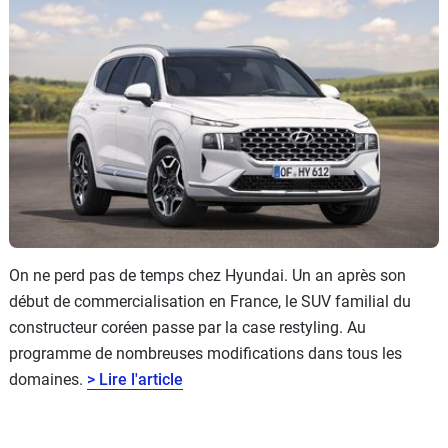
On ne perd pas de temps chez Hyundai. Un an après son
début de commercialisation en France, le SUV familial du
constructeur coréen passe par la case restyling. Au
programme de nombreuses modifications dans tous les
domaines.
> Lire l'article