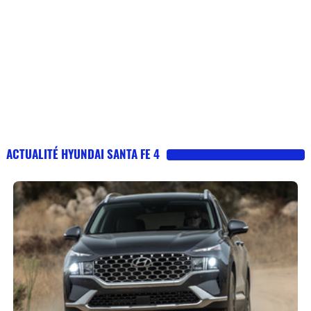
ACTUALITÉ HYUNDAI SANTA FE 4