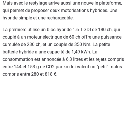
Mais avec le restylage arrive aussi une nouvelle plateforme,
qui permet de proposer deux motorisations hybrides. Une
hybride simple et une rechargeable.
La première utilise un bloc hybride 1.6 T-GDI de 180 ch, qui
couplé à un moteur électrique de 60 ch offre une puissance
cumulée de 230 ch, et un couple de 350 Nm. La petite
batterie hybride a une capacité de 1,49 kWh. La
consommation est annoncée à 6,3 litres et les rejets compris
entre 144 et 153 g de CO2 par km lui valent un "petit" malus
compris entre 280 et 818 €.