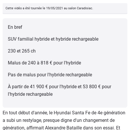
Cette vidéo a été tournée le 19/05/2021 au salon Caradisiac.
En bref
SUV familial hybride et hybride rechargeable
230 et 265 ch
Malus de 240 à 818 € pour l'hybride
Pas de malus pour l'hybride rechargeable
À partir de 41 900 € pour l'hybride et 53 800 € pour
l'hybride rechargeable
En tout début d'année, le Hyundai Santa Fe de 4e génération
a subi un restylage, presque digne d'un changement de
génération, affirmait Alexandre Bataille dans son essai. Et