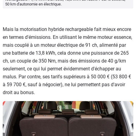
50 km d'autonomie en électrique.
Mais la motorisation hybride rechargeable fait mieux encore
en termes d'émissions. En utilisant le même moteur essence,
mais couplé à un moteur électrique de 91 ch, alimenté par
une batterie de 13,8 kWh, cela donne une puissance de 265
ch, un couple de 350 Nm, mais des émissions de 40 g/km
seulement, ce qui lui permet évidemment d'échapper au
malus. Par contre, ses tarifs supérieurs à 50 000 € (53 800 €
à 59 700 €, sauf à négocier), ne lui permettent pas d'avoir
droit au bonus.