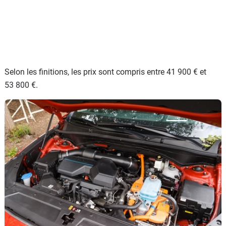
Selon les finitions, les prix sont compris entre 41 900 € et
53 800 €.