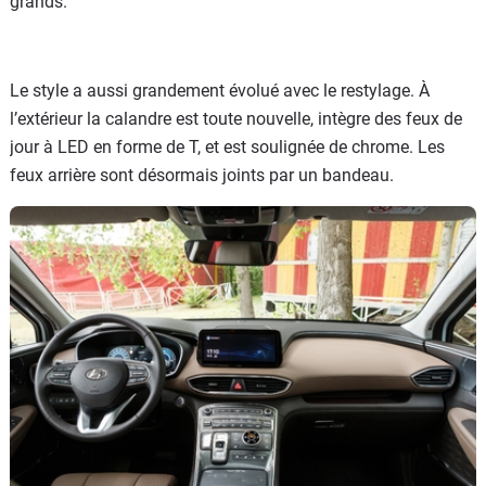
grands.
Le style a aussi grandement évolué avec le restylage. À
l’extérieur la calandre est toute nouvelle, intègre des feux de
jour à LED en forme de T, et est soulignée de chrome. Les
feux arrière sont désormais joints par un bandeau.