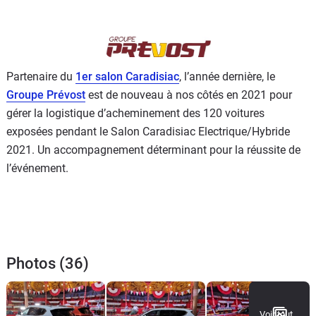
Partenaire du
1er salon Caradisiac
, l’année dernière, le
Groupe Prévost
est de nouveau à nos côtés en 2021 pour
gérer la logistique d’acheminement des 120 voitures
exposées pendant le Salon Caradisiac Electrique/Hybride
2021. Un accompagnement déterminant pour la réussite de
l’événement.
Photos (36)
Voir tout