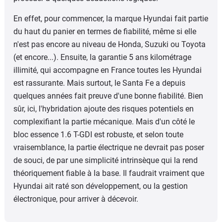
En effet, pour commencer, la marque Hyundai fait partie
du haut du panier en termes de fiabilité, même si elle
n'est pas encore au niveau de Honda, Suzuki ou Toyota
(et encore...). Ensuite, la garantie 5 ans kilométrage
illimité, qui accompagne en France toutes les Hyundai
est rassurante. Mais surtout, le Santa Fe a depuis
quelques années fait preuve d'une bonne fiabilité. Bien
sûr, ici, l'hybridation ajoute des risques potentiels en
complexifiant la partie mécanique. Mais d'un côté le
bloc essence 1.6 T-GDI est robuste, et selon toute
vraisemblance, la partie électrique ne devrait pas poser
de souci, de par une simplicité intrinsèque qui la rend
théoriquement fiable à la base. Il faudrait vraiment que
Hyundai ait raté son développement, ou la gestion
électronique, pour arriver à décevoir.