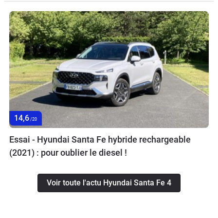
14,6
/20
Essai - Hyundai Santa Fe hybride rechargeable
(2021) : pour oublier le diesel !
Voir toute l'actu Hyundai Santa Fe 4