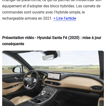
équipement et d'adopter des blocs hybrides. Les carnets de
commandes sont ouverts avec l'hybride simple, le
rechargeable arrivera en 2021.
> Lire l'article
Présentation vidéo - Hyundai Santa Fé (2020) : mise à jour
conséquente