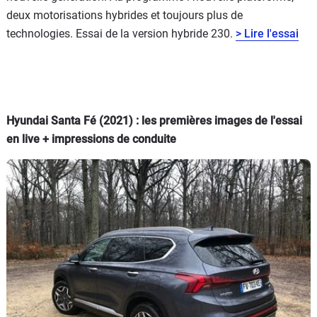
deux motorisations hybrides et toujours plus de
technologies. Essai de la version hybride 230.
> Lire l'essai
Hyundai Santa Fé (2021) : les premières images de l'essai
en live + impressions de conduite