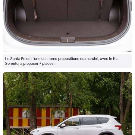
Le Santa Fe est l'une des rares propositions du marché, avec le Kia
Sorento, à proposer 7 places.