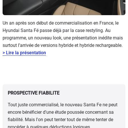
Un an après son début de commercialisation en France, le
Hyundai Santa Fé passe déjà par la case restyling. Au
programme, un nouveau look, une présentation inédite mais
surtout l’arrivée de versions hybride et hybride rechargeable.
> Lire la présentation
PROSPECTIVE FIABILITE
Tout juste commercialisé, le nouveau Santa Fe ne peut
encore bénéficier d'une étude poussée concernant sa
fiabilité. Mais l'on peut tenter tout de même tenter de
procéder à quelques déductions logiques.