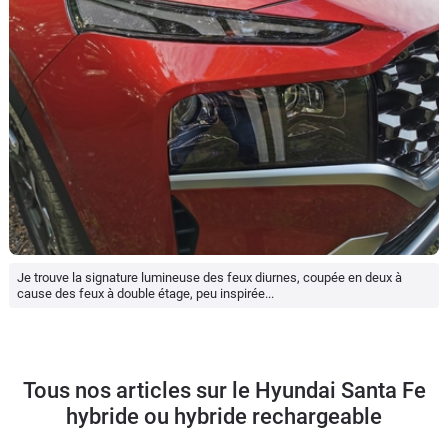
Je trouve la signature lumineuse des feux diurnes, coupée en deux à
cause des feux à double étage, peu inspirée...
Tous nos articles sur le Hyundai Santa Fe
hybride ou hybride rechargeable