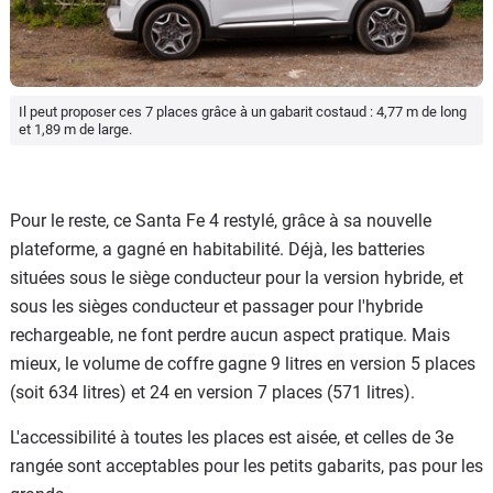
Il peut proposer ces 7 places grâce à un gabarit costaud : 4,77 m de long
et 1,89 m de large.
Pour le reste, ce Santa Fe 4 restylé, grâce à sa nouvelle
plateforme, a gagné en habitabilité. Déjà, les batteries
situées sous le siège conducteur pour la version hybride, et
sous les sièges conducteur et passager pour l'hybride
rechargeable, ne font perdre aucun aspect pratique. Mais
mieux, le volume de coffre gagne 9 litres en version 5 places
(soit 634 litres) et 24 en version 7 places (571 litres).
L'accessibilité à toutes les places est aisée, et celles de 3e
rangée sont acceptables pour les petits gabarits, pas pour les