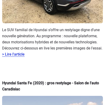
Le SUV familial de Hyundai s’offre un restylage digne d’une
nouvelle génération. Au programme : nouvelle plateforme,
deux motorisations hybrides et de nouvelles technologies.
Découvrez ci-dessous en live les premières images de l'essai.
> Lire l'article
Hyundai Santa Fe (2020) : gros restylage - Salon de l'auto
Caradisiac