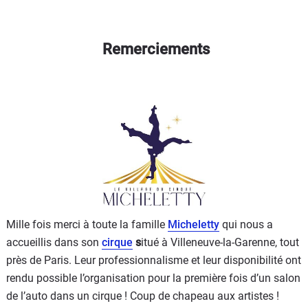
Remerciements
Mille fois merci à toute la famille
Micheletty
qui nous a
accueillis dans son
cirque
s
itué à Villeneuve-la-Garenne, tout
près de Paris. Leur professionnalisme et leur disponibilité ont
rendu possible l’organisation pour la première fois d’un salon
de l’auto dans un cirque ! Coup de chapeau aux artistes !