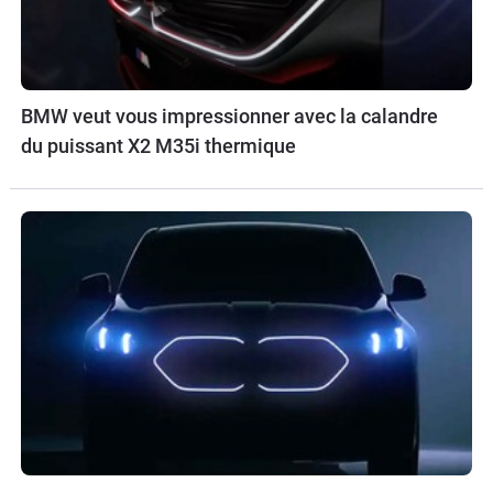
BMW veut vous impressionner avec la calandre
du puissant X2 M35i thermique