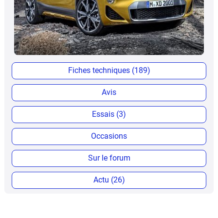
Fiches techniques (189)
Avis
Essais (3)
Occasions
Sur le forum
Actu (26)