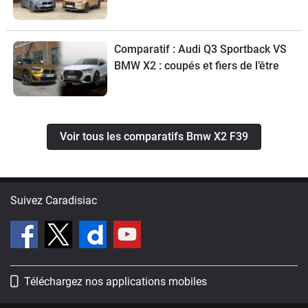
Comparatif : Audi Q3 Sportback VS
BMW X2 : coupés et fiers de l’être
Voir tous les comparatifs Bmw X2 F39
Suivez Caradisiac
Téléchargez nos applications mobiles