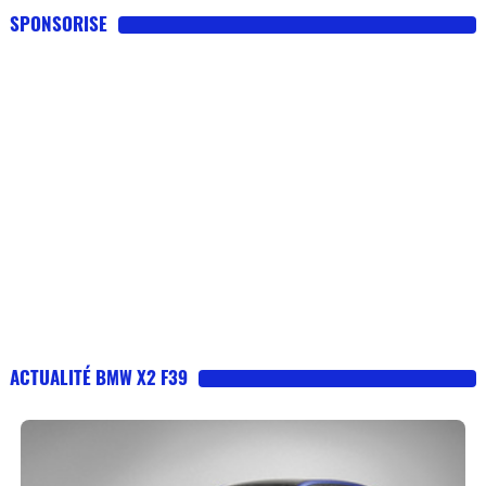
SPONSORISE
ACTUALITÉ BMW X2 F39