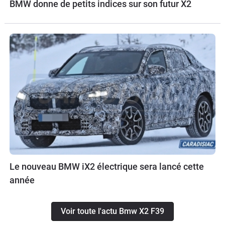
BMW donne de petits indices sur son futur X2
Le nouveau BMW iX2 électrique sera lancé cette
année
Voir toute l'actu Bmw X2 F39