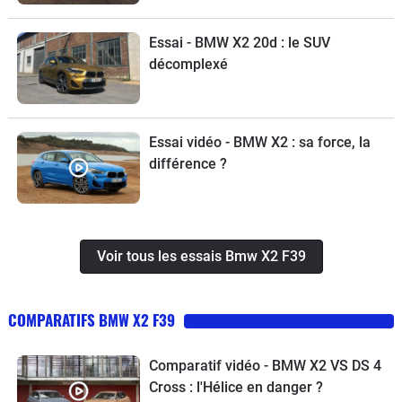
Essai - BMW X2 20d : le SUV
décomplexé
Essai vidéo - BMW X2 : sa force, la
différence ?
Voir tous les essais Bmw X2 F39
COMPARATIFS BMW X2 F39
Comparatif vidéo - BMW X2 VS DS 4
Cross : l'Hélice en danger ?