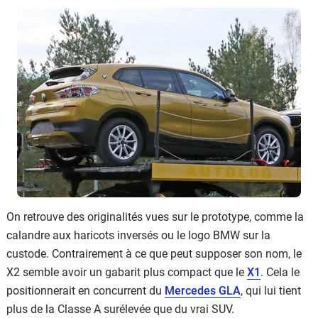
On retrouve des originalités vues sur le prototype, comme la
calandre aux haricots inversés ou le logo BMW sur la
custode. Contrairement à ce que peut supposer son nom, le
X2 semble avoir un gabarit plus compact que le
X1
. Cela le
positionnerait en concurrent du
Mercedes GLA
, qui lui tient
plus de la Classe A surélevée que du vrai SUV.