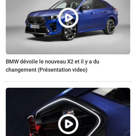
BMW dévoile le nouveau X2 et il y a du
changement (Présentation video)