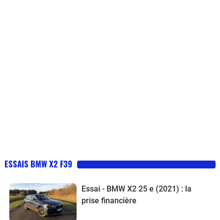
ESSAIS BMW X2 F39
Essai - BMW X2 25 e (2021) : la
prise financière