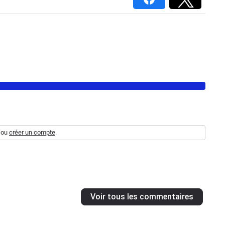
ou
créer un compte
.
Voir tous les commentaires