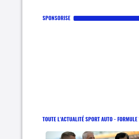
SPONSORISE
TOUTE L'ACTUALITÉ SPORT AUTO - FORMULE 