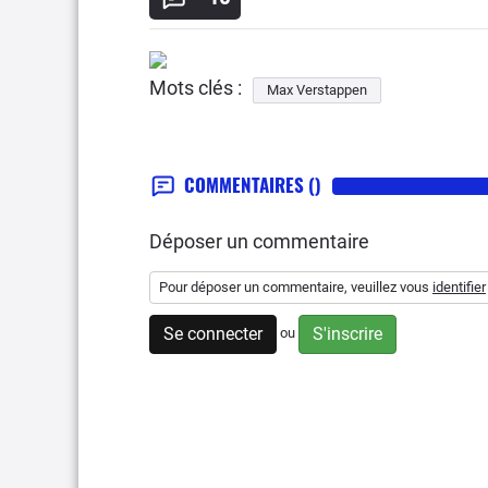
Mots clés :
Max Verstappen
COMMENTAIRES
()
Déposer un commentaire
Pour déposer un commentaire, veuillez vous
identifier
Se connecter
S'inscrire
ou