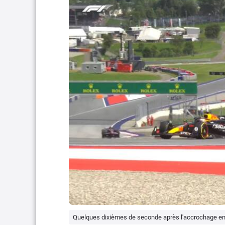
Quelques dixièmes de seconde après l'accrochage entr