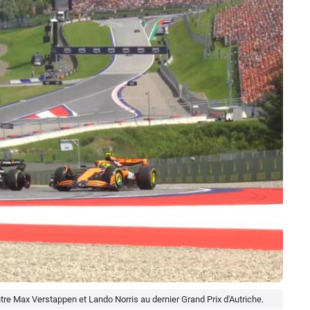
e Max Verstappen et Lando Norris au dernier Grand Prix d'Autriche.