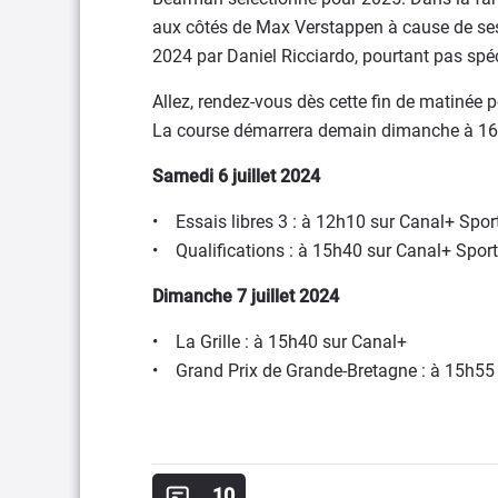
aux côtés de Max Verstappen à cause de ses r
2024 par Daniel Ricciardo, pourtant pas spé
Allez, rendez-vous dès cette fin de matinée po
La course démarrera demain dimanche à 16
Samedi 6 juillet 2024
• Essais libres 3 : à 12h10 sur Canal+ Spor
• Qualifications : à 15h40 sur Canal+ Sport
Dimanche 7 juillet 2024
• La Grille : à 15h40 sur Canal+
• Grand Prix de Grande-Bretagne : à 15h55
10