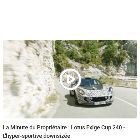
La Minute du Propriétaire : Lotus Exige Cup 240 -
L'hyper-sportive downsizée