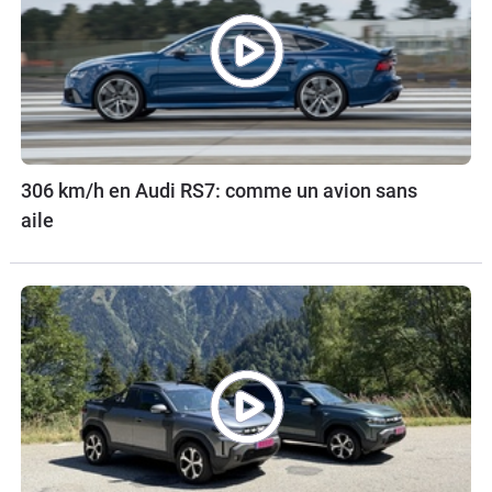
306 km/h en Audi RS7: comme un avion sans
aile