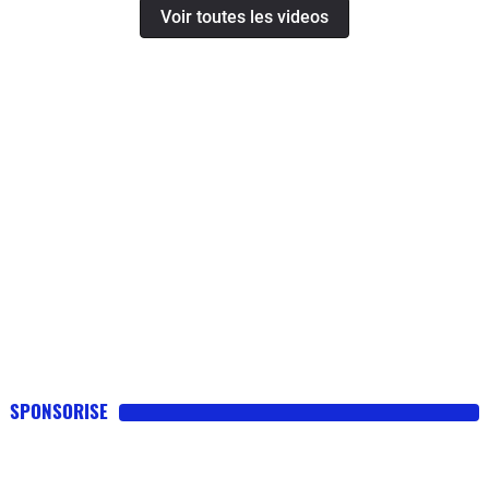
Voir toutes les videos
SPONSORISE