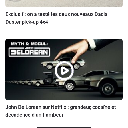
Exclusif : on a testé les deux nouveaux Dacia
Duster pick-up 4x4
John De Lorean sur Netflix : grandeur, cocaïne et
décadence d’un flambeur