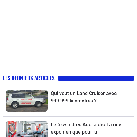
LES DERNIERS ARTICLES
Qui veut un Land Cruiser avec
999 999 kilomètres ?
Le 5 cylindres Audi a droit à une
expo rien que pour lui