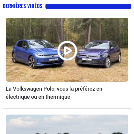
DERNIÈRES VIDÉOS
La Volkswagen Polo, vous la préférez en
électrique ou en thermique