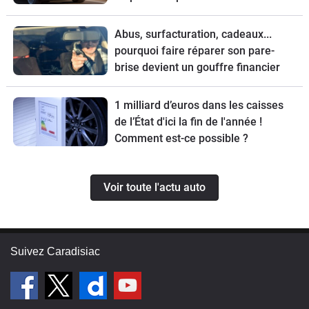
Abus, surfacturation, cadeaux...
pourquoi faire réparer son pare-
brise devient un gouffre financier
1 milliard d’euros dans les caisses
de l’État d'ici la fin de l'année !
Comment est-ce possible ?
Voir toute l'actu auto
Suivez Caradisiac