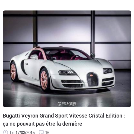
Bugatti Veyron Grand Sport Vitesse Cristal Edition :
ça ne pouvait pas être la dernière
Le 17/03/2015
16