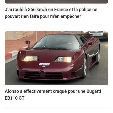
J’ai roulé à 356 km/h en France et la police ne
pouvait rien faire pour m'en empêcher
Alonso a effectivement craqué pour une Bugatti
EB110 GT