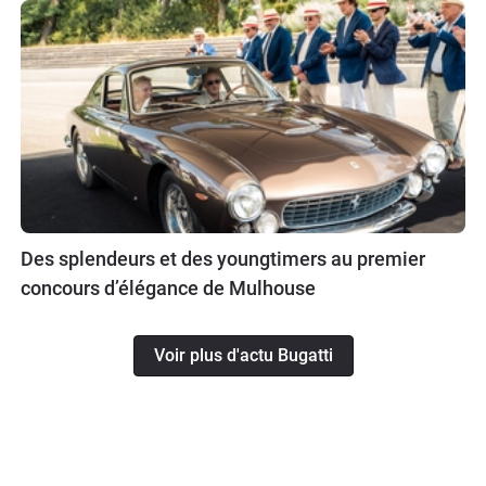
Des splendeurs et des youngtimers au premier
concours d’élégance de Mulhouse
Voir plus d'actu Bugatti