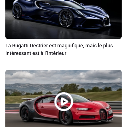
La Bugatti Destrier est magnifique, mais le plus
intéressant est à l’intérieur