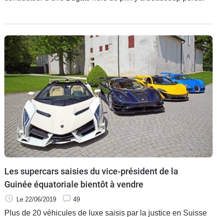
Les supercars saisies du vice-président de la
Guinée équatoriale bientôt à vendre
Le 22/06/2019
49
Plus de 20 véhicules de luxe saisis par la justice en Suisse