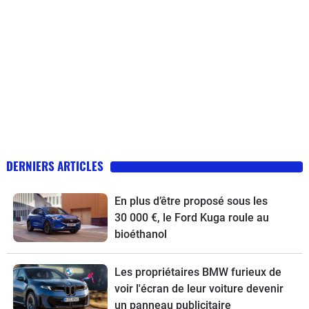
DERNIERS ARTICLES
En plus d’être proposé sous les
30 000 €, le Ford Kuga roule au
bioéthanol
Les propriétaires BMW furieux de
voir l'écran de leur voiture devenir
un panneau publicitaire