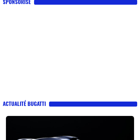
SPONSORISE
ACTUALITÉ BUGATTI