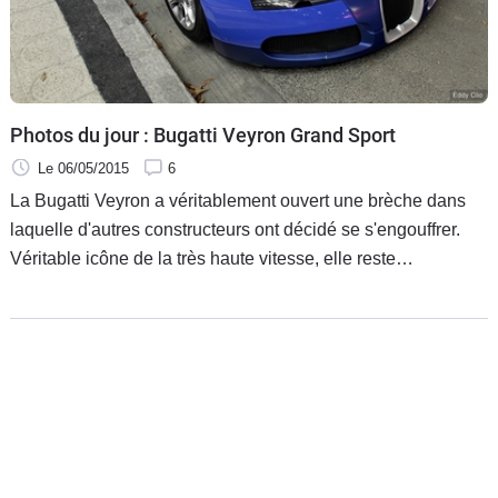
Photos du jour : Bugatti Veyron Grand Sport
Le 06/05/2015
6
La Bugatti Veyron a véritablement ouvert une brèche dans
laquelle d'autres constructeurs ont décidé se s'engouffrer.
Véritable icône de la très haute vitesse, elle reste
extrêmement désirable malgré son grand âge.