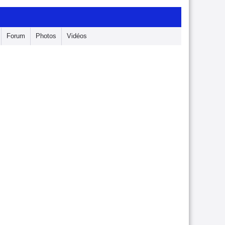
Forum
Photos
Vidéos