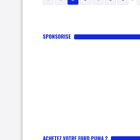
SPONSORISE
ACHETEZ VOTRE FORD PUMA 2