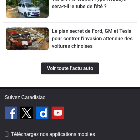
sera-t-il le tube de l’été ?
Le plan secret de Ford, GM et Tesla
pour contrer l'invasion attendue des
voitures chinoises
Voir toute l'actu auto
Suivez Caradisiac
Téléchargez nos applications mobiles