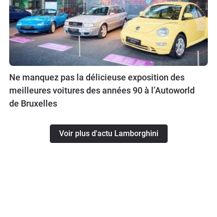
Ne manquez pas la délicieuse exposition des
meilleures voitures des années 90 à l’Autoworld
de Bruxelles
Voir plus d'actu Lamborghini