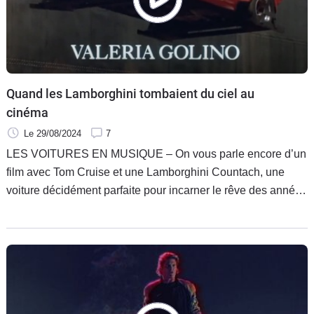
Quand les Lamborghini tombaient du ciel au
cinéma
Le 29/08/2024
7
LES VOITURES EN MUSIQUE – On vous parle encore d’un
film avec Tom Cruise et une Lamborghini Countach, une
voiture décidément parfaite pour incarner le rêve des années
80.