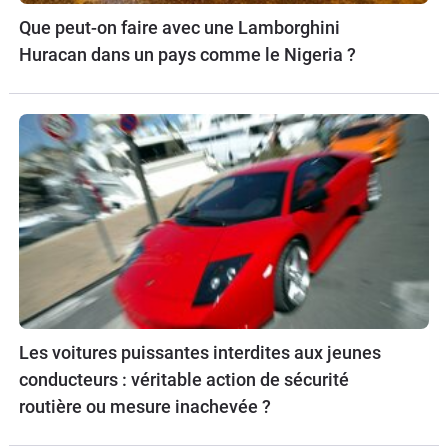
Que peut-on faire avec une Lamborghini
Huracan dans un pays comme le Nigeria ?
Les voitures puissantes interdites aux jeunes
conducteurs : véritable action de sécurité
routière ou mesure inachevée ?