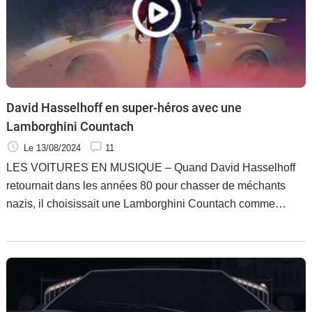
David Hasselhoff en super-héros avec une
Lamborghini Countach
Le 13/08/2024
11
LES VOITURES EN MUSIQUE – Quand David Hasselhoff
retournait dans les années 80 pour chasser de méchants
nazis, il choisissait une Lamborghini Countach comme
destrier.