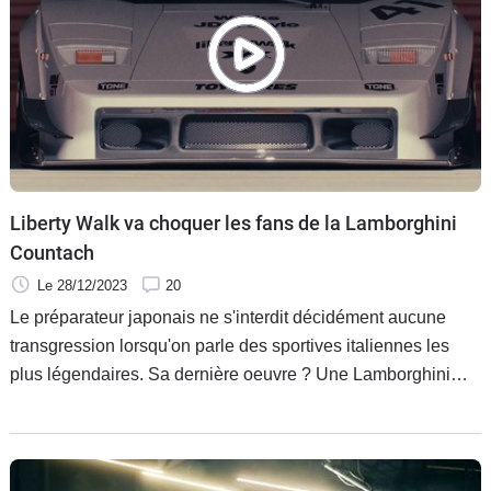
Liberty Walk va choquer les fans de la Lamborghini
Countach
Le 28/12/2023
20
Le préparateur japonais ne s'interdit décidément aucune
transgression lorsqu'on parle des sportives italiennes les
plus légendaires. Sa dernière oeuvre ? Une Lamborghini
Countach totalement réfaite à sa sauce.