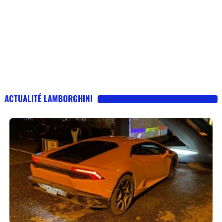
ACTUALITÉ LAMBORGHINI