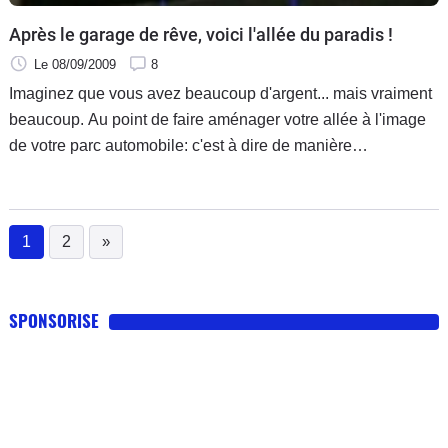
Après le garage de rêve, voici l'allée du paradis !
Le 08/09/2009
8
Imaginez que vous avez beaucoup d'argent... mais vraiment
beaucoup. Au point de faire aménager votre allée à l'image
de votre parc automobile: c'est à dire de manière
excentrique.
1
2
»
(current)
SPONSORISE