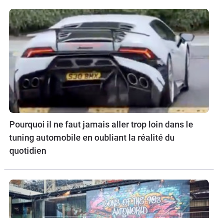
Pourquoi il ne faut jamais aller trop loin dans le
tuning automobile en oubliant la réalité du
quotidien