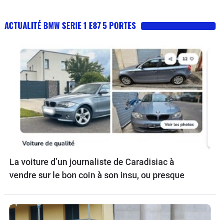
ACTUALITÉ BMW SERIE 1 E87 5 PORTES
La voiture d’un journaliste de Caradisiac à
vendre sur le bon coin à son insu, ou presque