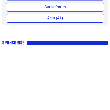
Sur le forum
Actu (41)
SPONSORISE