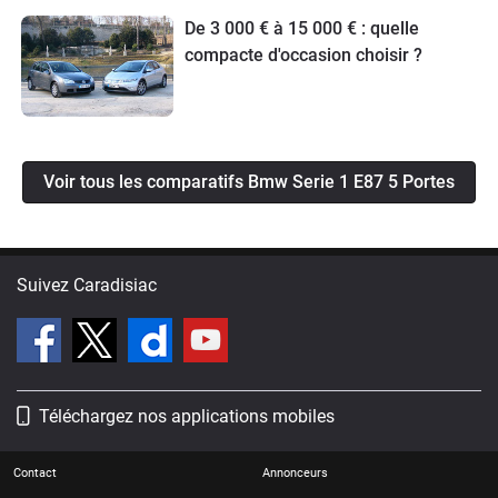
De 3 000 € à 15 000 € : quelle
compacte d'occasion choisir ?
Voir tous les comparatifs Bmw Serie 1 E87 5 Portes
Suivez Caradisiac
Téléchargez nos applications mobiles
Contact
Annonceurs