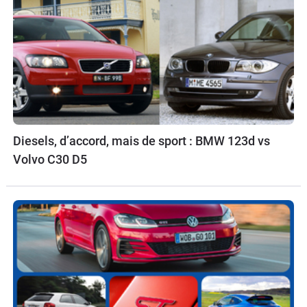
Diesels, d’accord, mais de sport : BMW 123d vs
Volvo C30 D5