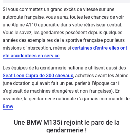
Si vous commettez un grand excès de vitesse sur une
autoroute française, vous aurez toutes les chances de voir
une Alpine A110 apparaître dans votre rétroviseur central.
Vous le savez, les gendarmes possèdent depuis quelques
années des exemplaires de la sportive française pour leurs
missions d’interception, même si
certaines d’entre elles ont
été accidentées en service
.
Les équipes de la gendarmerie nationale utilisent aussi des
Seat Leon Cupra de 300 chevaux
, achetées avant les Alpine
(une dotation qui avait fait un peu parler à l’époque car il
s’agissait de machines étrangères et non françaises). En
revanche, la gendarmerie nationale n’a jamais commandé de
Bmw
.
Une BMW M135i rejoint le parc de la
gendarmerie !