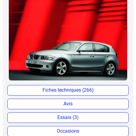
Fiches techniques (266)
Avis
Essais (3)
Occasions