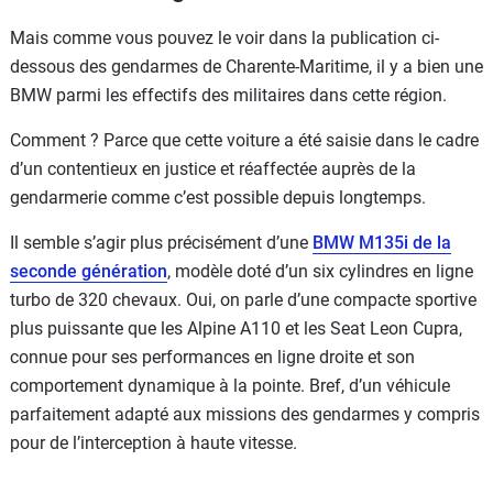
Mais comme vous pouvez le voir dans la publication ci-
dessous des gendarmes de Charente-Maritime, il y a bien une
BMW parmi les effectifs des militaires dans cette région.
Comment ? Parce que cette voiture a été saisie dans le cadre
d’un contentieux en justice et réaffectée auprès de la
gendarmerie comme c’est possible depuis longtemps.
Il semble s’agir plus précisément d’une
BMW M135i de la
seconde génération
, modèle doté d’un six cylindres en ligne
turbo de 320 chevaux. Oui, on parle d’une compacte sportive
plus puissante que les Alpine A110 et les Seat Leon Cupra,
connue pour ses performances en ligne droite et son
comportement dynamique à la pointe. Bref, d’un véhicule
parfaitement adapté aux missions des gendarmes y compris
pour de l’interception à haute vitesse.