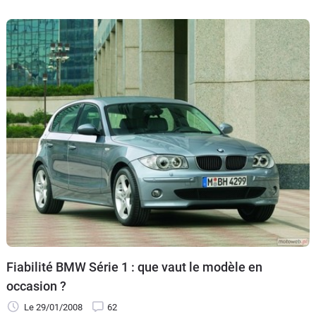
Fiabilité BMW Série 1 : que vaut le modèle en
occasion ?
Le 29/01/2008
62