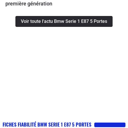
première génération
Voir toute l'actu Bmw Serie 1 E87 5 Portes
FICHES FIABILITÉ BMW SERIE 1 E87 5 PORTES