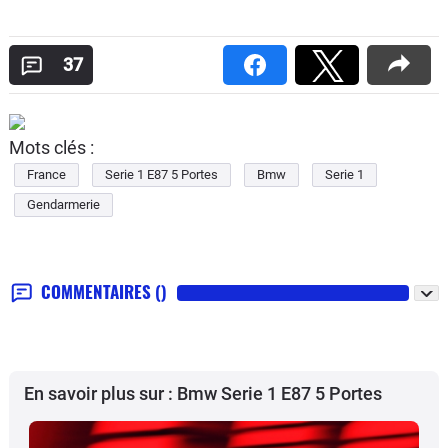
37
Mots clés :
France
Serie 1 E87 5 Portes
Bmw
Serie 1
Gendarmerie
COMMENTAIRES
()
En savoir plus sur : Bmw Serie 1 E87 5 Portes