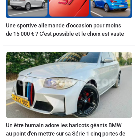
Une sportive allemande d’occasion pour moins
de 15 000 € ? C’est possible et le choix est vaste
Un être humain adore les haricots géants BMW
au point d'en mettre sur sa Série 1 cinq portes de