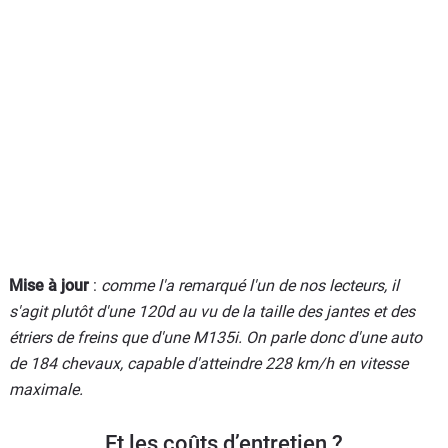
Mise à jour
:
comme l'a remarqué l'un de nos lecteurs, il
s'agit plutôt d'une 120d au vu de la taille des jantes et des
étriers de freins que d'une M135i. On parle donc d'une auto
de 184 chevaux, capable d'atteindre 228 km/h en vitesse
maximale.
Et les coûts d’entretien ?