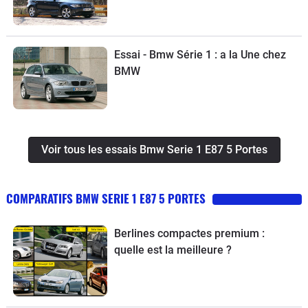
Essai - Bmw Série 1 : a la Une chez
BMW
Voir tous les essais Bmw Serie 1 E87 5 Portes
COMPARATIFS BMW SERIE 1 E87 5 PORTES
Berlines compactes premium :
quelle est la meilleure ?