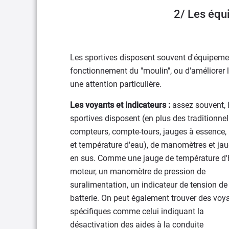
2/ Les équ
Les sportives disposent souvent d'équipement
fonctionnement du "moulin", ou d'améliorer le
une attention particulière.
Les voyants et indicateurs :
assez souvent, 
sportives disposent (en plus des traditionne
compteurs, compte-tours, jauges à essence, 
et température d'eau), de manomètres et ja
en sus. Comme une jauge de température d'
moteur, un manomètre de pression de
suralimentation, un indicateur de tension de
batterie. On peut également trouver des voy
spécifiques comme celui indiquant la
désactivation des aides à la conduite