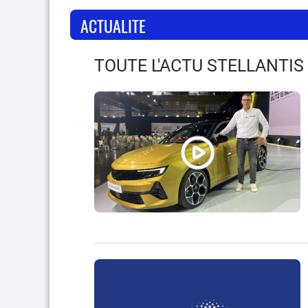
ACTUALITE
TOUTE L'ACTU STELLANTIS