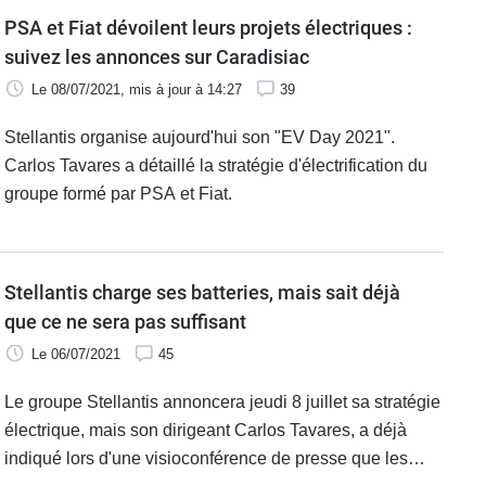
PSA et Fiat dévoilent leurs projets électriques :
suivez les annonces sur Caradisiac
Le 08/07/2021
, mis à jour
à 14:27
39
Stellantis organise aujourd'hui son "EV Day 2021".
Carlos Tavares a détaillé la stratégie d'électrification du
groupe formé par PSA et Fiat.
Stellantis charge ses batteries, mais sait déjà
que ce ne sera pas suffisant
Le 06/07/2021
45
Le groupe Stellantis annoncera jeudi 8 juillet sa stratégie
électrique, mais son dirigeant Carlos Tavares, a déjà
indiqué lors d'une visioconférence de presse que les