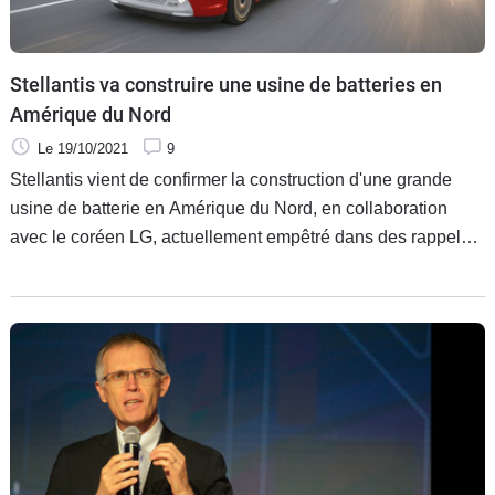
Stellantis va construire une usine de batteries en
Amérique du Nord
Le 19/10/2021
9
Stellantis vient de confirmer la construction d'une grande
usine de batterie en Amérique du Nord, en collaboration
avec le coréen LG, actuellement empêtré dans des rappels
importants chez GM et Hyundai.