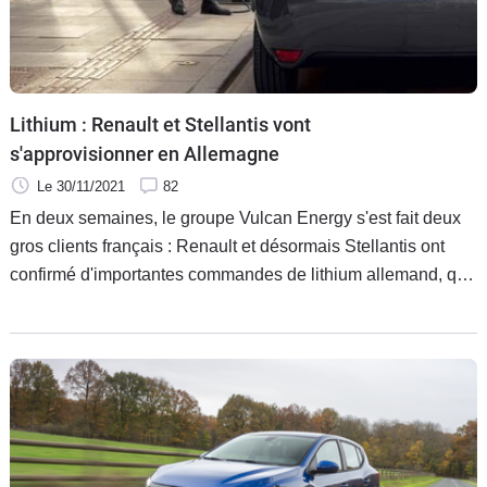
Lithium : Renault et Stellantis vont
s'approvisionner en Allemagne
Le 30/11/2021
82
En deux semaines, le groupe Vulcan Energy s'est fait deux
gros clients français : Renault et désormais Stellantis ont
confirmé d'importantes commandes de lithium allemand, qui
serait produit de façon "écologique".