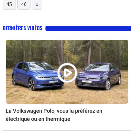
45
46
»
DERNIÈRES VIDÉOS
La Volkswagen Polo, vous la préférez en
électrique ou en thermique