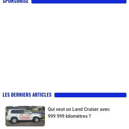
SPONSORISE
LES DERNIERS ARTICLES
Qui veut un Land Cruiser avec
999 999 kilomètres ?