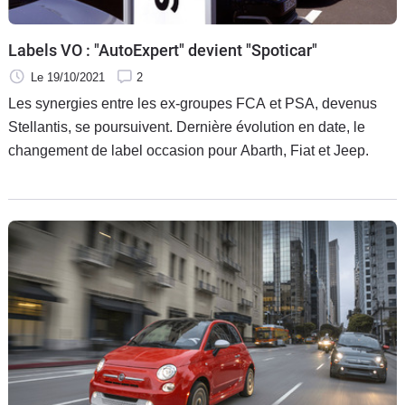
Labels VO : "AutoExpert" devient "Spoticar"
Le 19/10/2021
2
Les synergies entre les ex-groupes FCA et PSA, devenus
Stellantis, se poursuivent. Dernière évolution en date, le
changement de label occasion pour Abarth, Fiat et Jeep.