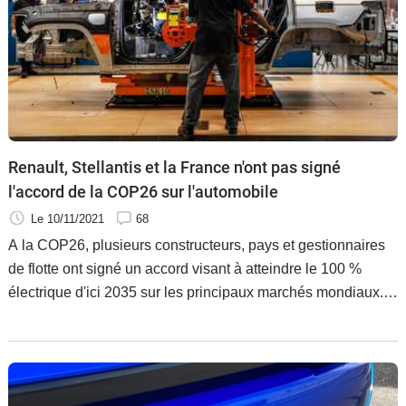
Renault, Stellantis et la France n'ont pas signé
l'accord de la COP26 sur l'automobile
Le 10/11/2021
68
A la COP26, plusieurs constructeurs, pays et gestionnaires
de flotte ont signé un accord visant à atteindre le 100 %
électrique d'ici 2035 sur les principaux marchés mondiaux.
La France, Renault et Stellantis n'ont pas signé cet accord.