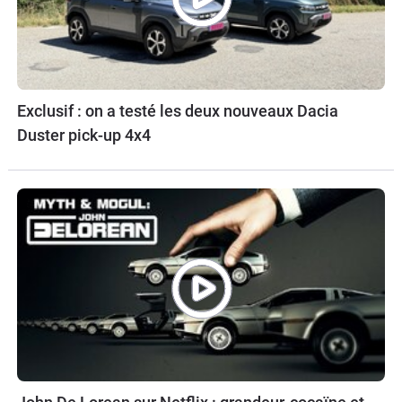
Exclusif : on a testé les deux nouveaux Dacia
Duster pick-up 4x4