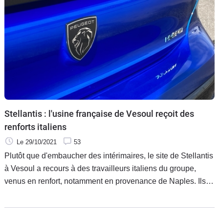
Stellantis : l'usine française de Vesoul reçoit des
renforts italiens
Le 29/10/2021
53
Plutôt que d'embaucher des intérimaires, le site de Stellantis
à Vesoul a recours à des travailleurs italiens du groupe,
venus en renfort, notamment en provenance de Naples. Ils
seront près de 200 à travailler sur place.