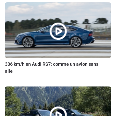
306 km/h en Audi RS7: comme un avion sans
aile