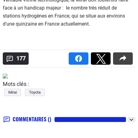
face à un handicap majeur : le nombre très réduit de
stations hydrogènes en France, qui se situe aux environs
d'une quinzaine en France actuellement.
177
Mots clés :
Mirai
Toyota
COMMENTAIRES
()