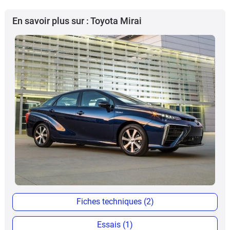
En savoir plus sur : Toyota Mirai
Fiches techniques (2)
Essais (1)