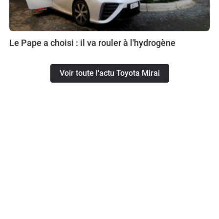
Le Pape a choisi : il va rouler à l'hydrogène
Voir toute l'actu Toyota Mirai