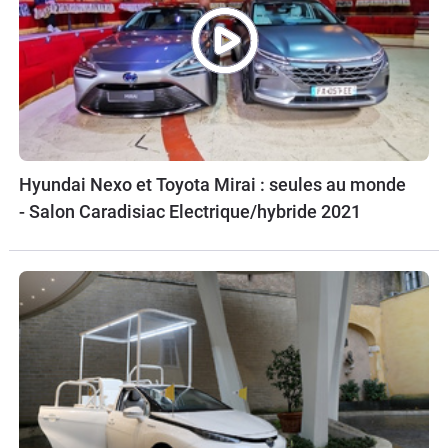
Hyundai Nexo et Toyota Mirai : seules au monde
- Salon Caradisiac Electrique/hybride 2021