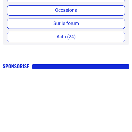
Occasions
Sur le forum
Actu (24)
SPONSORISE