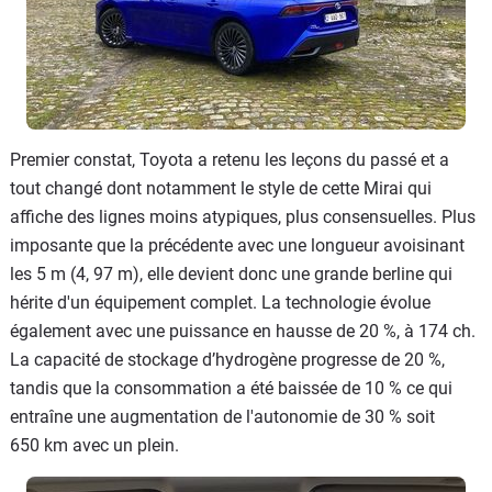
Premier constat, Toyota a retenu les leçons du passé et a
tout changé dont notamment le style de cette Mirai qui
affiche des lignes moins atypiques, plus consensuelles. Plus
imposante que la précédente avec une longueur avoisinant
les 5 m (4, 97 m), elle devient donc une grande berline qui
hérite d'un équipement complet. La technologie évolue
également avec une puissance en hausse de 20 %, à 174 ch.
La capacité de stockage d’hydrogène progresse de 20 %,
tandis que la consommation a été baissée de 10 % ce qui
entraîne une augmentation de l'autonomie de 30 % soit
650 km avec un plein.