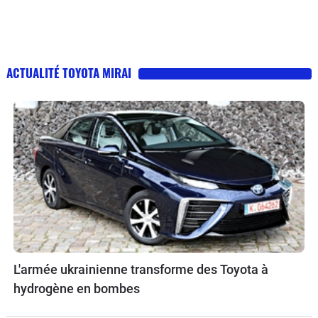
ACTUALITÉ TOYOTA MIRAI
L'armée ukrainienne transforme des Toyota à
hydrogène en bombes