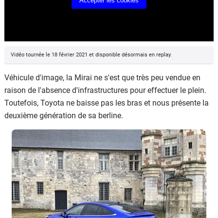
Accepter les cookies
Vidéo tournée le 18 février 2021 et disponible désormais en replay.
Véhicule d'image, la Mirai ne s'est que très peu vendue en
raison de l'absence d'infrastructures pour effectuer le plein.
Toutefois, Toyota ne baisse pas les bras et nous présente la
deuxième génération de sa berline.