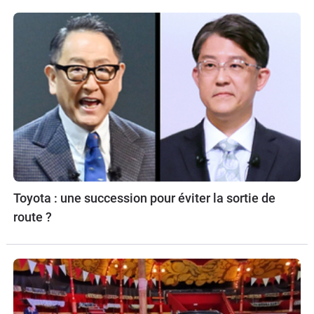
Toyota : une succession pour éviter la sortie de
route ?