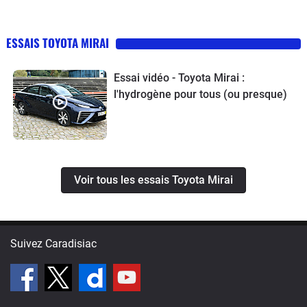
ESSAIS TOYOTA MIRAI
Essai vidéo - Toyota Mirai :
l'hydrogène pour tous (ou presque)
Voir tous les essais Toyota Mirai
Suivez Caradisiac