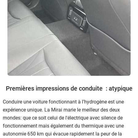
Premières impressions de conduite : atypique
Conduire une voiture fonctionnant à l'hydrogène est une
expérience unique. La Mirai marie le meilleur des deux
mondes: que ce soit celui de l'électrique avec silence de
fonctionnement mais également du thermique avec une
autonomie 650 km qui évacue rapidement la peur de la