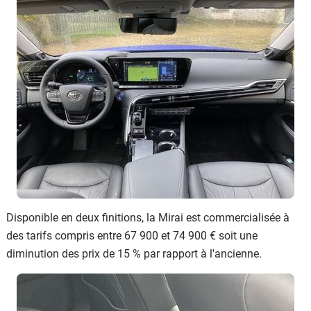
Disponible en deux finitions, la Mirai est commercialisée à
des tarifs compris entre 67 900 et 74 900 € soit une
diminution des prix de 15 % par rapport à l'ancienne.