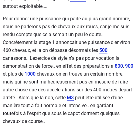
surtout exploitable.....
Pour donner une puissance qui parle au plus grand nombre,
nous ne parlerons pas de chevaux aux roues, car je me suis
rendu compte que cela semait un peu le doute..
Concrètement la stage 1 annonçait une puissance d'environ
460 chevaux, et la on dépasse désormais les
500
canassons.. L'exercice de style n'a pas pour vocation la
démonstration de force.. en effet des préparations a
800
,
900
et plus de
1000
chevaux on en trouve un certain nombre,
mais qui ne sont malheureusement pas en mesure de faire
autre chose que des accélérations sur des 400 mètres départ
arrêté.. Alors que la non, cette
M3
peut être utilisée d'une
manière tout a fait normale et intensive.. en gardant
toutefois à l'esprit que sous le capot dorment quelques
chevaux de course..