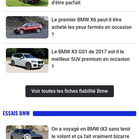
d'être parfait
Le premier BMW X6 peut-il être
acheté les yeux fermés en occasion
?
Le BMW X3 G01 de 2017 est-il le
meilleur SUV premium en occasion
?
Voir toutes les fiches fiabilité Bmw
ESSAIS BMW
On a voyagé en BMW iX3 sans tenir
le volant et ça fait vraiment bizarre