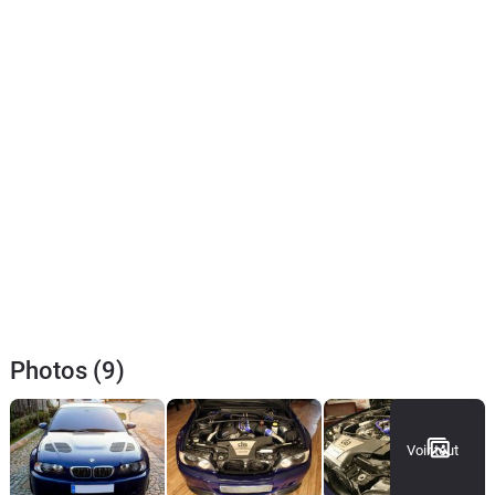
Photos (9)
Voir tout