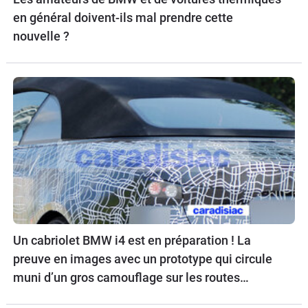
en général doivent-ils mal prendre cette
nouvelle ?
Un cabriolet BMW i4 est en préparation ! La
preuve en images avec un prototype qui circule
muni d’un gros camouflage sur les routes
allemandes.