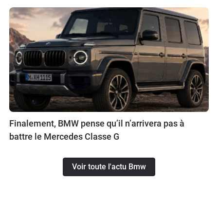
Finalement, BMW pense qu’il n’arrivera pas à
battre le Mercedes Classe G
Voir toute l'actu Bmw