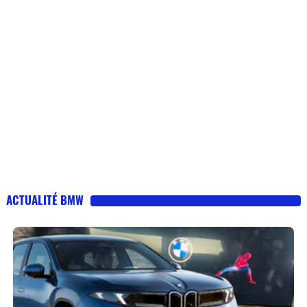
ACTUALITÉ BMW