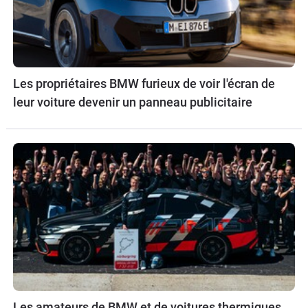
Les propriétaires BMW furieux de voir l'écran de
leur voiture devenir un panneau publicitaire
Les amateurs de BMW et de voitures thermiques