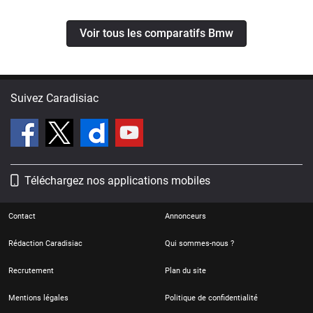
Voir tous les comparatifs Bmw
Suivez Caradisiac
Téléchargez nos applications mobiles
Contact
Annonceurs
Rédaction Caradisiac
Qui sommes-nous ?
Recrutement
Plan du site
Mentions légales
Politique de confidentialité