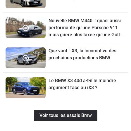
Nouvelle BMW M440i : quasi aussi
performante qu'une Porsche 911
mais guère plus taxée qu’une Golf
GTI
Que vaut l'iX3, la locomotive des
prochaines productions BMW
Le BMW X3 40d a-t-il le moindre
argument face au iX3 ?
Voir tous les essais Bmw