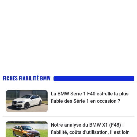
FICHES FIABILITÉ BMW
La BMW Série 1 F40 est-elle la plus
fiable des Série 1 en occasion ?
Notre analyse du BMW X1 (F48) :
fiabilité, coûts d'utilisation, il est loin