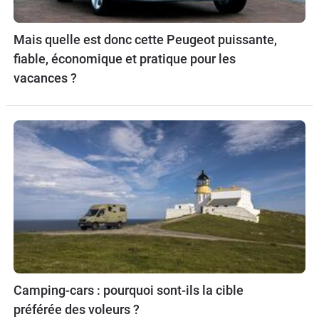
Mais quelle est donc cette Peugeot puissante,
fiable, économique et pratique pour les
vacances ?
Camping-cars : pourquoi sont-ils la cible
préférée des voleurs ?