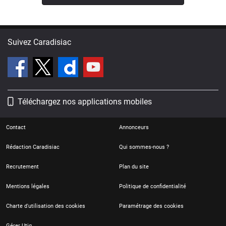
Suivez Caradisiac
Téléchargez nos applications mobiles
Contact
Annonceurs
Rédaction Caradisiac
Qui sommes-nous ?
Recrutement
Plan du site
Mentions légales
Politique de confidentialité
Charte d'utilisation des cookies
Paramétrage des cookies
Gérer Utiq