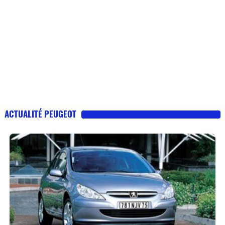
ACTUALITÉ PEUGEOT