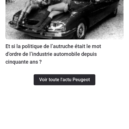
Et si la politique de l’autruche était le mot
d’ordre de l’industrie automobile depuis
cinquante ans ?
Voir toute l'actu Peugeot