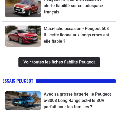
alerte fiabilité sur ce ludospace
français
Maxi-fiche occasion - Peugeot 508
II : cette lionne aux longs crocs est-
elle fiable ?
Voir toutes les fiches fiabilité Peugeot
ESSAIS PEUGEOT
Avec sa grosse batterie, le Peugeot
e-3008 Long Range est-il le SUV
parfait pour les familles ?