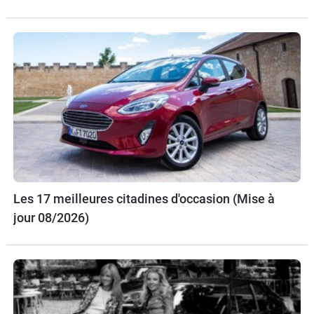
Les 17 meilleures citadines d'occasion (Mise à
jour 08/2026)