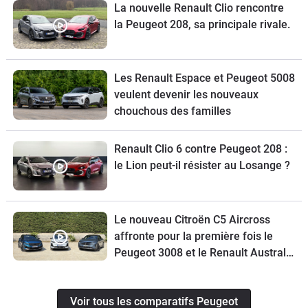
La nouvelle Renault Clio rencontre
la Peugeot 208, sa principale rivale.
Les Renault Espace et Peugeot 5008
veulent devenir les nouveaux
chouchous des familles
Renault Clio 6 contre Peugeot 208 :
le Lion peut-il résister au Losange ?
Le nouveau Citroën C5 Aircross
affronte pour la première fois le
Peugeot 3008 et le Renault Austral
restylé
Voir tous les comparatifs Peugeot