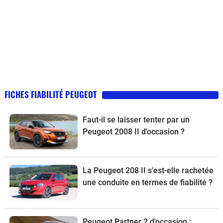
FICHES FIABILITÉ PEUGEOT
Faut-il se laisser tenter par un
Peugeot 2008 II d'occasion ?
La Peugeot 208 II s'est-elle rachetée
une conduite en termes de fiabilité ?
Peugeot Partner 2 d'occasion :