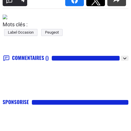
4
Mots clés :
Label Occasion
Peugeot
COMMENTAIRES
()
SPONSORISE