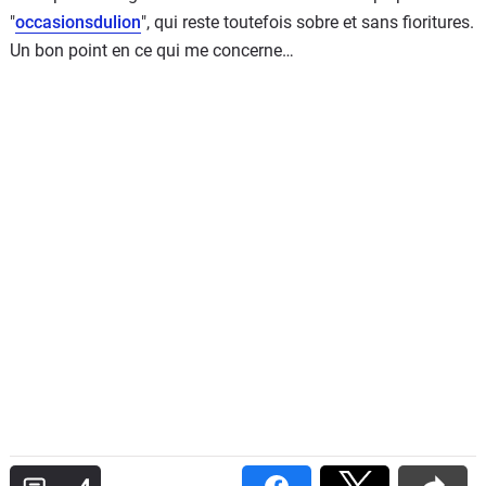
"
occasionsdulion
", qui reste toutefois sobre et sans fioritures.
Un bon point en ce qui me concerne…