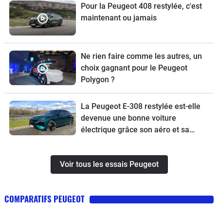
Pour la Peugeot 408 restylée, c'est
maintenant ou jamais
Ne rien faire comme les autres, un
choix gagnant pour le Peugeot
Polygon ?
La Peugeot E-308 restylée est-elle
devenue une bonne voiture
électrique grâce son aéro et sa
batterie revus ?
Voir tous les essais Peugeot
COMPARATIFS PEUGEOT