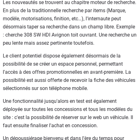
Les nouveautés se trouvent au chapitre moteur de recherche.
En plus de la traditionnelle recherche par items (Marque,
modèle, motorisations, finition, etc…), l'internaute peut
désormais taper sa recherche dans un champ libre. Exemple
: cherche 308 SW HDI Avignon toit ouvrant. Une recherche un
peu lente mais assez pertinente toutefois.
Le client potentiel dispose également désormais de la
possibilité de se créer un espace personnel, permettant
l'accès à des offres promotionnelles en avant-première. La
possibilité est aussi offerte de recevoir la fiche des véhicules
sélectionnés sur son téléphone mobile.
Une fonctionnalité jusqu'alors en test est également
déployée sur toutes les concessions et tous les modèles du
site : c'est la possibilité de réserver sur le web un véhicule. Il
faut ensuite finaliser l'achat en concession.
Un dépoussiérage bienvenu et dans l'ère du temps pour