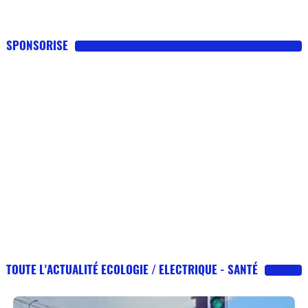
SPONSORISE
TOUTE L'ACTUALITÉ ECOLOGIE / ELECTRIQUE - SANTÉ