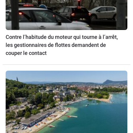
Contre l’habitude du moteur qui tourne à l’arrêt,
les gestionnaires de flottes demandent de
couper le contact