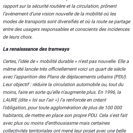
rapport sur la sécurité routière et la circulation, prônent
l’avènement d’une vision nouvelle de la mobilité où les
modes de transports sont diversifiés et où la route se partage
entre des usagers responsables et conscients des incidences
de leurs choix.
La renaisssance des tramways
Certes, l’idée de « mobilité durable » n’est pas nouvelle. Elle a
même été lancée très officiellement voici un quart de siècle
avec l’apparition des Plans de déplacements urbains (PDU).
Leur objectif : réduire la circulation automobile ou, tout du
moins, faire en sorte qu’elle n’augmente plus. En 1996, la
LAURE (dite « loi sur l’air ») l’a renforcée en créant
l’obligation, pour toute agglomération de plus de 100 000
habitants, de mettre en place son propre PDU. Cela s’est fait
avec plus ou moins d’enthousiasme mais certaines
collectivités territoriales ont mené leur projet avec une belle