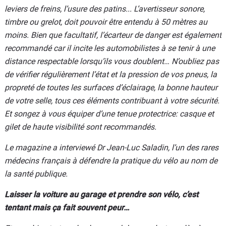
leviers de freins, l’usure des patins... L’avertisseur sonore,
timbre ou grelot, doit pouvoir être entendu à 50 mètres au
moins. Bien que facultatif, l’écarteur de danger est également
recommandé car il incite les automobilistes à se tenir à une
distance respectable lorsqu’ils vous doublent… N’oubliez pas
de vérifier régulièrement l’état et la pression de vos pneus, la
propreté de toutes les surfaces d’éclairage, la bonne hauteur
de votre selle, tous ces éléments contribuant à votre sécurité.
Et songez à vous équiper d’une tenue protectrice: casque et
gilet de haute visibilité sont recommandés.
Le magazine a interviewé Dr Jean-Luc Saladin, l’un des rares
médecins français à défendre la pratique du vélo au nom de
la santé publique.
Laisser la voiture au garage et prendre son vélo, c’est
tentant mais ça fait souvent peur…