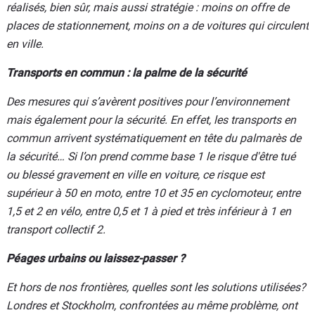
réalisés, bien sûr, mais aussi stratégie : moins on offre de
places de stationnement, moins on a de voitures qui circulent
en ville.
Transports en commun : la palme de la sécurité
Des mesures qui s’avèrent positives pour l’environnement
mais également pour la sécurité. En effet, les transports en
commun arrivent systématiquement en tête du palmarès de
la sécurité… Si l’on prend comme base 1 le risque d'être tué
ou blessé gravement en ville en voiture, ce risque est
supérieur à 50 en moto, entre 10 et 35 en cyclomoteur, entre
1,5 et 2 en vélo, entre 0,5 et 1 à pied et très inférieur à 1 en
transport collectif 2.
Péages urbains ou laissez-passer ?
Et hors de nos frontières, quelles sont les solutions utilisées?
Londres et Stockholm, confrontées au même problème, ont