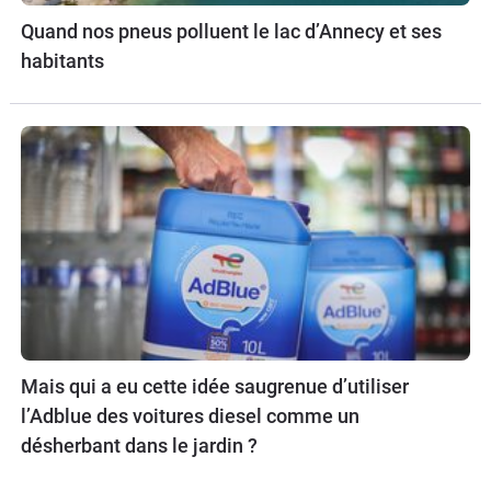
Quand nos pneus polluent le lac d’Annecy et ses
habitants
Mais qui a eu cette idée saugrenue d’utiliser
l’Adblue des voitures diesel comme un
désherbant dans le jardin ?