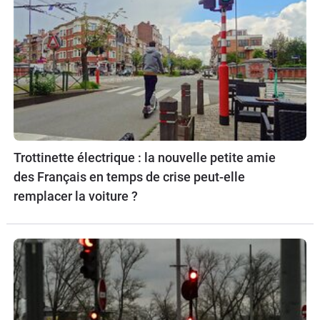
Trottinette électrique : la nouvelle petite amie
des Français en temps de crise peut-elle
remplacer la voiture ?