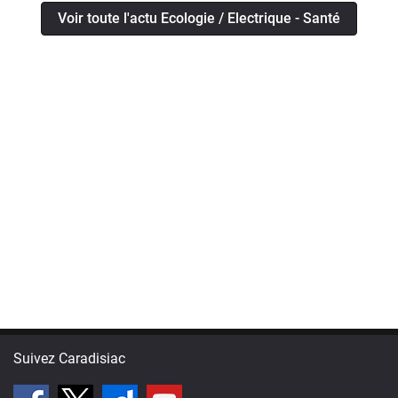
Voir toute l'actu Ecologie / Electrique - Santé
Suivez Caradisiac