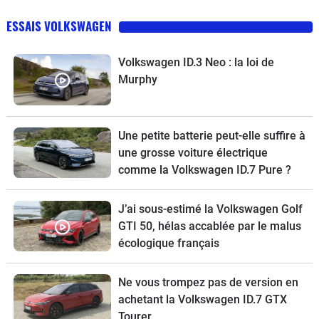
ESSAIS VOLKSWAGEN
Volkswagen ID.3 Neo : la loi de
Murphy
Une petite batterie peut-elle suffire à
une grosse voiture électrique
comme la Volkswagen ID.7 Pure ?
J’ai sous-estimé la Volkswagen Golf
GTI 50, hélas accablée par le malus
écologique français
Ne vous trompez pas de version en
achetant la Volkswagen ID.7 GTX
Tourer