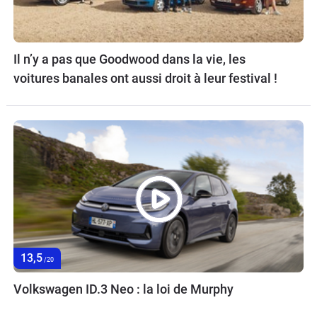
Il n’y a pas que Goodwood dans la vie, les
voitures banales ont aussi droit à leur festival !
13,5
/20
Volkswagen ID.3 Neo : la loi de Murphy