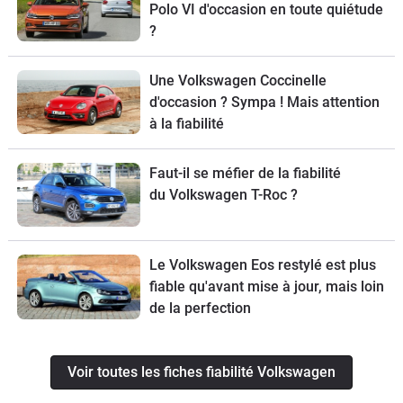
Polo VI d'occasion en toute quiétude
?
Une Volkswagen Coccinelle
d'occasion ? Sympa ! Mais attention
à la fiabilité
Faut-il se méfier de la fiabilité
du Volkswagen T-Roc ?
Le Volkswagen Eos restylé est plus
fiable qu'avant mise à jour, mais loin
de la perfection
Voir toutes les fiches fiabilité Volkswagen