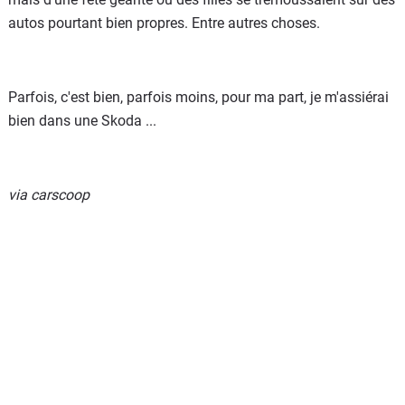
autos pourtant bien propres. Entre autres choses.
Parfois, c'est bien, parfois moins, pour ma part, je m'assiérai
bien dans une Skoda ...
via carscoop