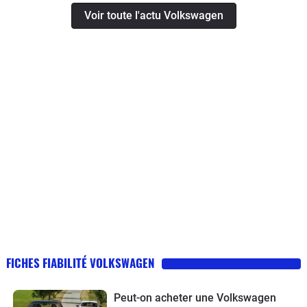
Voir toute l'actu Volkswagen
FICHES FIABILITÉ VOLKSWAGEN
Peut-on acheter une Volkswagen