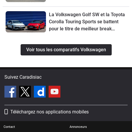
La Volkswagen Golf SW et la Toyota
Corolla Touring Sports se battent
pour le titre de meilleur break
compact
Voir tous les comparatifs Volkswagen
Suivez Caradisiac
Téléchargez nos applications mobiles
Contact
Annonceurs