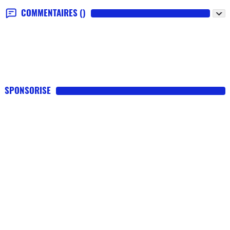
COMMENTAIRES
()
SPONSORISE