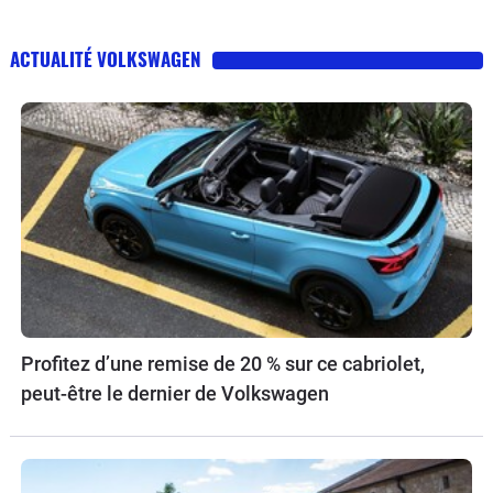
ACTUALITÉ VOLKSWAGEN
Profitez d’une remise de 20 % sur ce cabriolet,
peut-être le dernier de Volkswagen