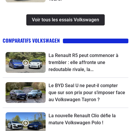
Voir tous les essais Volkswagen
COMPARATIFS VOLKSWAGEN
La Renault R5 peut commencer à
trembler : elle affronte une
redoutable rivale, la
Volkswagen ID.Polo
Le BYD Seal U ne peut-il compter
que sur son prix pour s’imposer face
au Volkswagen Tayron ?
La nouvelle Renault Clio défie la
mature Volkswagen Polo !