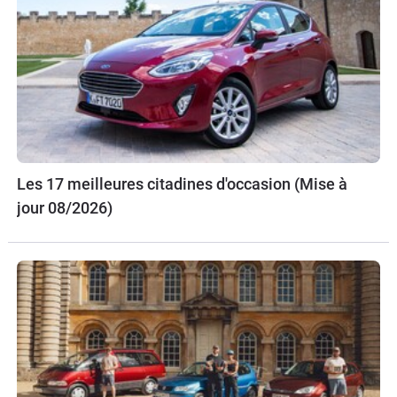
Les 17 meilleures citadines d'occasion (Mise à
jour 08/2026)