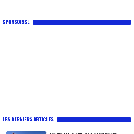
SPONSORISE
LES DERNIERS ARTICLES