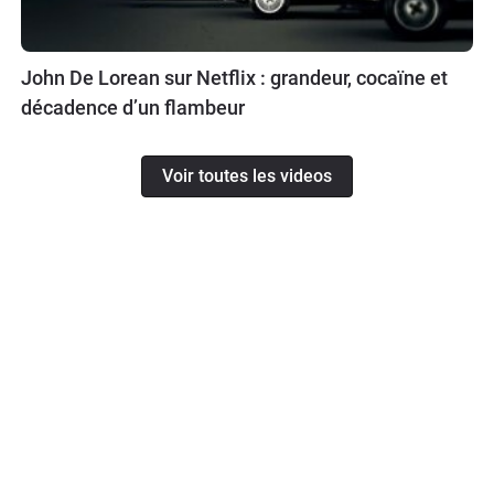
John De Lorean sur Netflix : grandeur, cocaïne et
décadence d’un flambeur
Voir toutes les videos