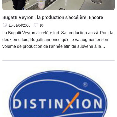
Bugatti Veyron : la production s'accélère. Encore
Le 01/04/2008
10
La Bugatti Veyron accélère fort. Sa production aussi. Pour la
deuxième fois, Bugatti annonce qu'elle va augmenter son
volume de production de l'année afin de subvenir à la
demande.