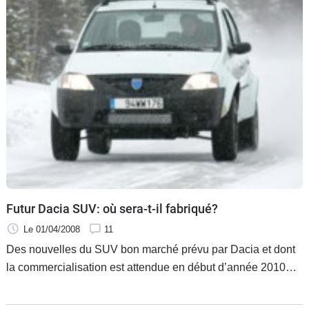
Futur Dacia SUV: où sera-t-il fabriqué?
Le 01/04/2008
11
Des nouvelles du SUV bon marché prévu par Dacia et dont
la commercialisation est attendue en début d’année 2010…