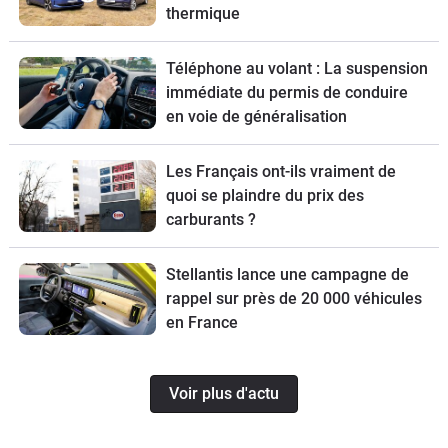
thermique
Téléphone au volant : La suspension
immédiate du permis de conduire
en voie de généralisation
Les Français ont-ils vraiment de
quoi se plaindre du prix des
carburants ?
Stellantis lance une campagne de
rappel sur près de 20 000 véhicules
en France
Voir plus d'actu