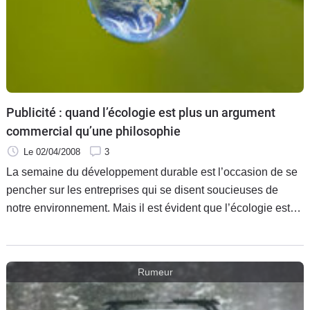
Publicité : quand l’écologie est plus un argument
commercial qu’une philosophie
Le 02/04/2008
3
La semaine du développement durable est l’occasion de se
pencher sur les entreprises qui se disent soucieuses de
notre environnement. Mais il est évident que l’écologie est
plus un argument commercial, voire une mode qu’une
véritable
Rumeur