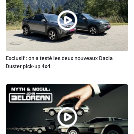
Exclusif : on a testé les deux nouveaux Dacia
Duster pick-up 4x4