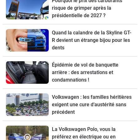
Pourquoi le prix des carburants
risque de grimper après la
présidentielle de 2027 ?
Quand la calandre de la Skyline GT-
R devient un étrange bijou pour les
dents
Épidémie de vol de banquette
arrière : des arrestations et
condamnations !
Volkswagen : les familles héritières
exigent une cure d’austérité sans
précédent
La Volkswagen Polo, vous la
préférez en électrique ou en