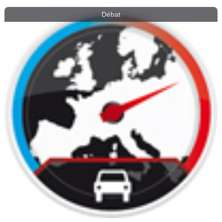
Débat