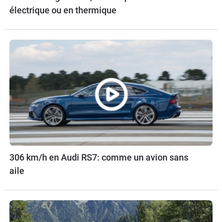
électrique ou en thermique
306 km/h en Audi RS7: comme un avion sans
aile