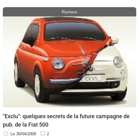
Rumeur
"Exclu": quelques secrets de la future campagne de
pub. de la Fiat 500
Le 30/04/2008
2