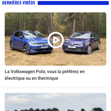
DERNIÈRES VIDÉOS
La Volkswagen Polo, vous la préférez en
électrique ou en thermique