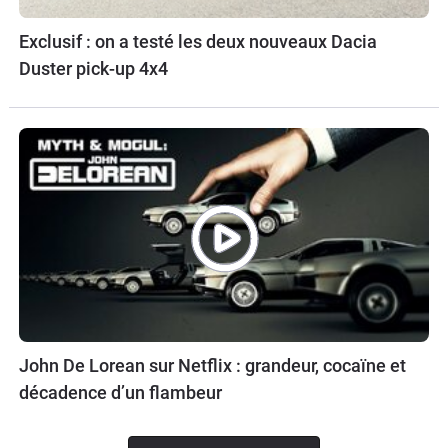
Exclusif : on a testé les deux nouveaux Dacia
Duster pick-up 4x4
John De Lorean sur Netflix : grandeur, cocaïne et
décadence d’un flambeur