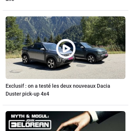
Exclusif : on a testé les deux nouveaux Dacia
Duster pick-up 4x4