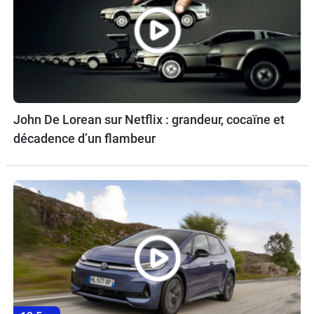
John De Lorean sur Netflix : grandeur, cocaïne et
décadence d’un flambeur