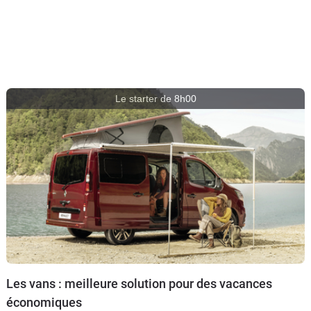
Le starter de 8h00
Les vans : meilleure solution pour des vacances
économiques