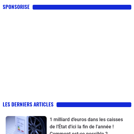
SPONSORISE
LES DERNIERS ARTICLES
1 milliard d’euros dans les caisses
de l’État d'ici la fin de l'année !
Comment est-ce possible ?