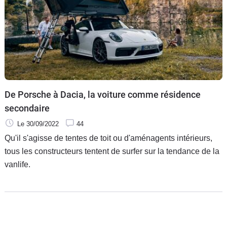
De Porsche à Dacia, la voiture comme résidence
secondaire
Le 30/09/2022
44
Qu'il s'agisse de tentes de toit ou d'aménagents intérieurs,
tous les constructeurs tentent de surfer sur la tendance de la
vanlife.