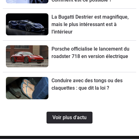
La Bugatti Destrier est magnifique,
mais le plus intéressant est à
l’intérieur
Porsche officialise le lancement du
roadster 718 en version électrique
Conduire avec des tongs ou des
claquettes : que dit la loi ?
Voir plus d'actu