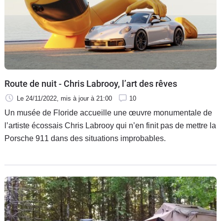
Route de nuit - Chris Labrooy, l’art des rêves
Le 24/11/2022
, mis à jour
à 21:00
10
Un musée de Floride accueille une œuvre monumentale de
l’artiste écossais Chris Labrooy qui n’en finit pas de mettre la
Porsche 911 dans des situations improbables.