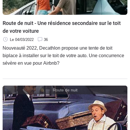
Route de nuit - Une résidence secondaire sur le toit
de votre voiture
Le 04/03/2022
36
Nouveauté 2022, Decathlon propose une tente de toit
biplace à installer sur le toit de votre auto. Une concurrence
sévère en vue pour Airbnb?
Route de nuit