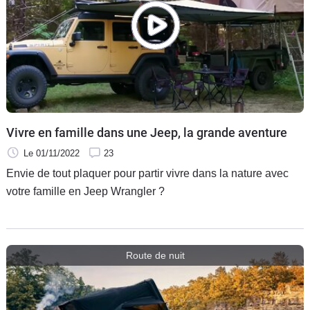
Vivre en famille dans une Jeep, la grande aventure
Le 01/11/2022
23
Envie de tout plaquer pour partir vivre dans la nature avec
votre famille en Jeep Wrangler ?
Route de nuit