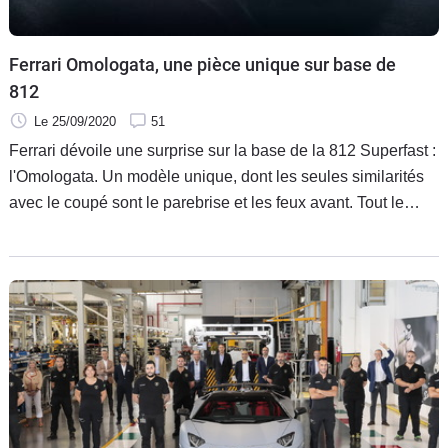
Ferrari Omologata, une pièce unique sur base de
812
Le 25/09/2020
51
Ferrari dévoile une surprise sur la base de la 812 Superfast :
l'Omologata. Un modèle unique, dont les seules similarités
avec le coupé sont le parebrise et les feux avant. Tout le
reste de l'apparence est spécifique.