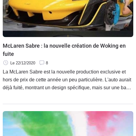
McLaren Sabre : la nouvelle création de Woking en
fuite
Le 22/12/2020
8
La McLaren Sabre est la nouvelle production exclusive et
hors de prix de cette année un peu particulière. L'auto aurait
déjà fuité, montrant un design spécifique, mais sur une base
de Senna.