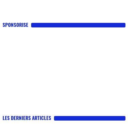
SPONSORISE
LES DERNIERS ARTICLES