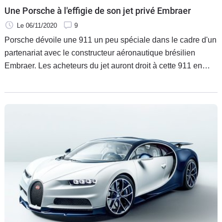
Une Porsche à l'effigie de son jet privé Embraer
Le 06/11/2020
9
Porsche dévoile une 911 un peu spéciale dans le cadre d'un
partenariat avec le constructeur aéronautique brésilien
Embraer. Les acheteurs du jet auront droit à cette 911 en
cadeau.