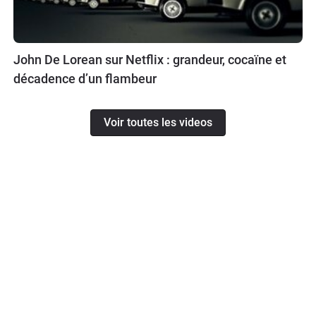
John De Lorean sur Netflix : grandeur, cocaïne et
décadence d’un flambeur
Voir toutes les videos