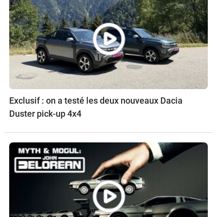
Exclusif : on a testé les deux nouveaux Dacia
Duster pick-up 4x4