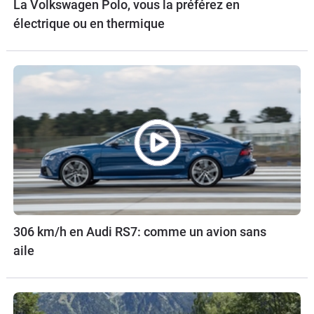
La Volkswagen Polo, vous la préférez en
électrique ou en thermique
306 km/h en Audi RS7: comme un avion sans
aile