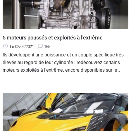
5 moteurs poussés et exploités à l'extrême
Le 02/02/2021
165
Ils développent une puissance et un couple spécifique très
élevés au regard de leur cylindrée : redécouvrez certains
moteurs exploités à l'extrême, encore disponibles sur le
marché en 2021.