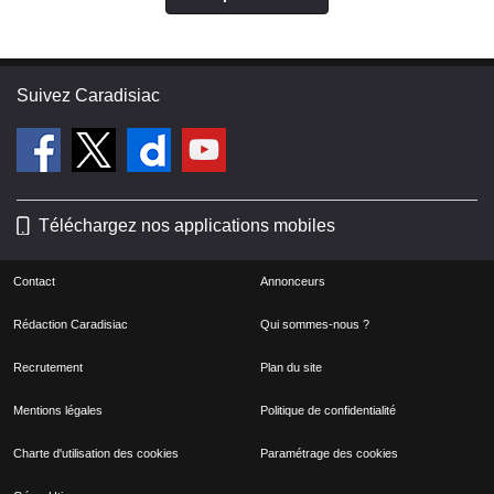
Suivez Caradisiac
Téléchargez nos applications mobiles
Contact
Annonceurs
Rédaction Caradisiac
Qui sommes-nous ?
Recrutement
Plan du site
Mentions légales
Politique de confidentialité
Charte d'utilisation des cookies
Paramétrage des cookies