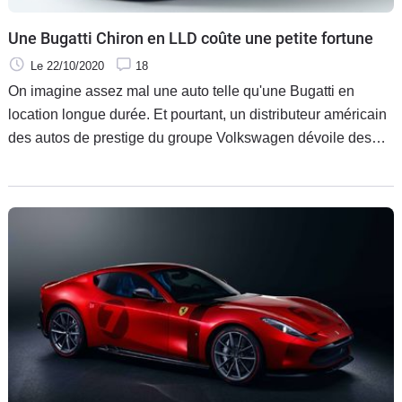
Une Bugatti Chiron en LLD coûte une petite fortune
Le 22/10/2020
18
On imagine assez mal une auto telle qu'une Bugatti en
location longue durée. Et pourtant, un distributeur américain
des autos de prestige du groupe Volkswagen dévoile des
tarifs assez impressionnants, et des mensualités hors du
commun.