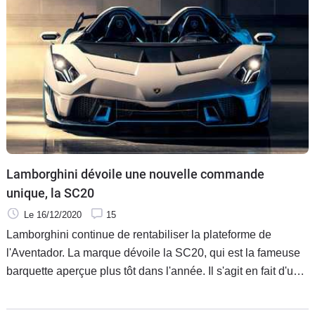
Lamborghini dévoile une nouvelle commande
unique, la SC20
Le 16/12/2020
15
Lamborghini continue de rentabiliser la plateforme de
l'Aventador. La marque dévoile la SC20, qui est la fameuse
barquette aperçue plus tôt dans l'année. Il s'agit en fait d'une
commande unique à destination d'un client privilégié.