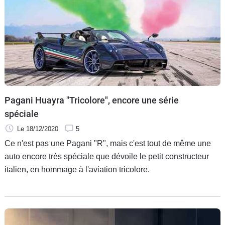
Pagani Huayra "Tricolore", encore une série
spéciale
Le 18/12/2020
5
Ce n'est pas une Pagani "R", mais c'est tout de même une
auto encore très spéciale que dévoile le petit constructeur
italien, en hommage à l'aviation tricolore.