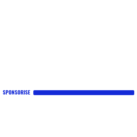
SPONSORISE