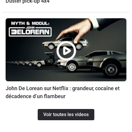
Duster pick-up 4x4
John De Lorean sur Netflix : grandeur, cocaïne et
décadence d’un flambeur
Voir toutes les videos