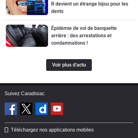
R devient un étrange bijou pour les
dents
Épidémie de vol de banquette
arrière : des arrestations et
condamnations !
Voir plus d'actu
Suivez Caradisiac
Téléchargez nos applications mobiles