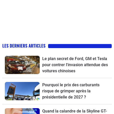
LES DERNIERS ARTICLES
Le plan secret de Ford, GM et Tesla
pour contrer l'invasion attendue des
voitures chinoises
Pourquoi le prix des carburants
risque de grimper après la
présidentielle de 2027 ?
Quand la calandre de la Skyline GT-