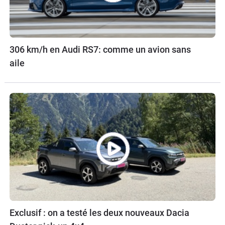
306 km/h en Audi RS7: comme un avion sans
aile
Exclusif : on a testé les deux nouveaux Dacia