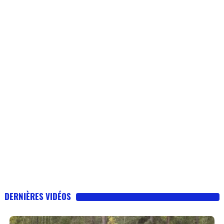
DERNIÈRES VIDÉOS