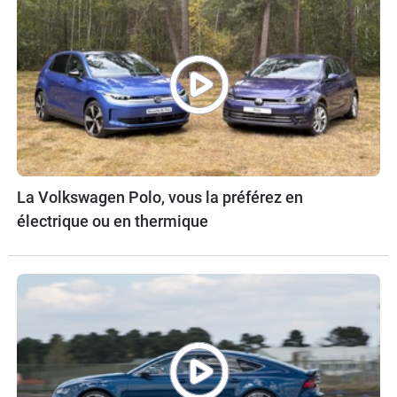
La Volkswagen Polo, vous la préférez en
électrique ou en thermique