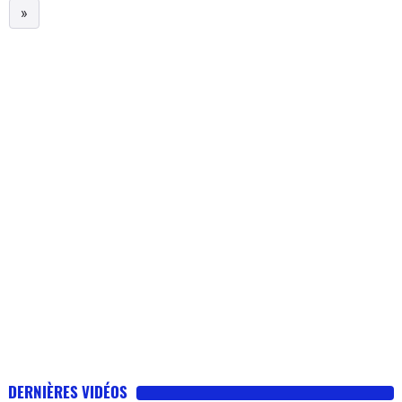
»
DERNIÈRES VIDÉOS