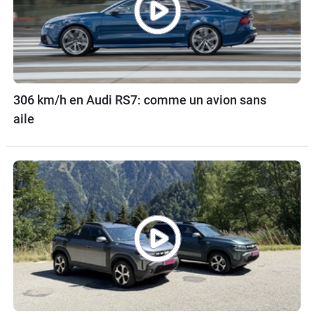
306 km/h en Audi RS7: comme un avion sans
aile