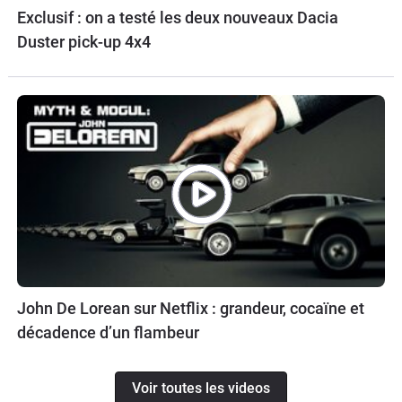
Exclusif : on a testé les deux nouveaux Dacia
Duster pick-up 4x4
John De Lorean sur Netflix : grandeur, cocaïne et
décadence d’un flambeur
Voir toutes les videos