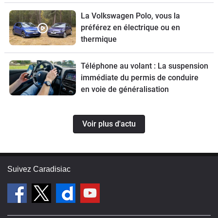
La Volkswagen Polo, vous la
préférez en électrique ou en
thermique
Téléphone au volant : La suspension
immédiate du permis de conduire
en voie de généralisation
Voir plus d'actu
Suivez Caradisiac