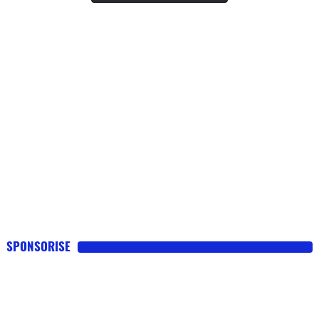
SPONSORISE