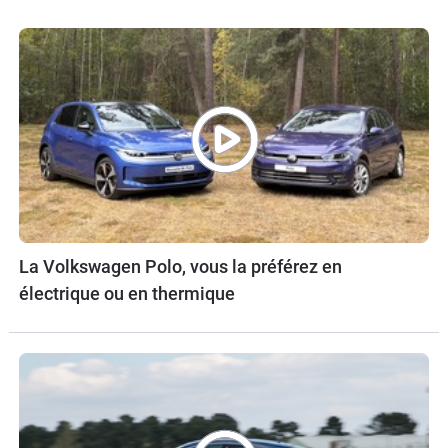
La Volkswagen Polo, vous la préférez en
électrique ou en thermique