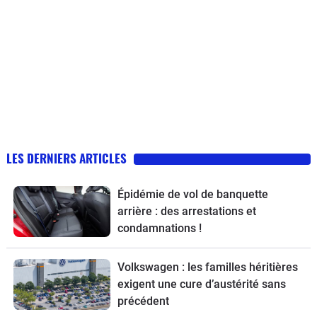
LES DERNIERS ARTICLES
Épidémie de vol de banquette
arrière : des arrestations et
condamnations !
Volkswagen : les familles héritières
exigent une cure d’austérité sans
précédent