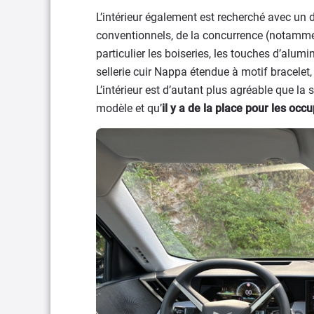
L’intérieur également est recherché avec un 
conventionnels, de la concurrence (notamme
particulier les boiseries, les touches d’alumi
sellerie cuir Nappa étendue à motif bracele
L’intérieur est d’autant plus agréable que la
modèle et qu’
il y a de la place pour les occ