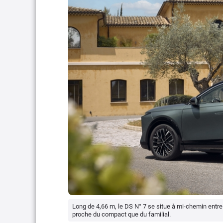
Long de 4,66 m, le DS N° 7 se situe à mi-chemin entre 
proche du compact que du familial.