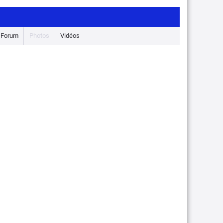
Forum
Photos
Vidéos