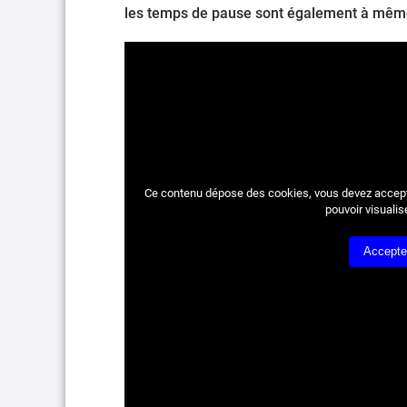
les temps de pause sont également à même
Ce contenu dépose des cookies, vous devez accepte
pouvoir visualis
Accepte