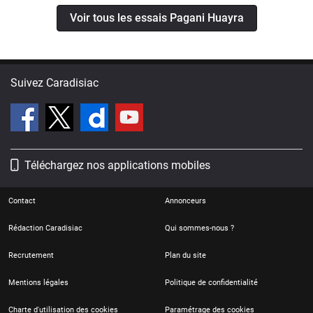
Voir tous les essais Pagani Huayra
Suivez Caradisiac
Téléchargez nos applications mobiles
Contact
Annonceurs
Rédaction Caradisiac
Qui sommes-nous ?
Recrutement
Plan du site
Mentions légales
Politique de confidentialité
Charte d'utilisation des cookies
Paramétrage des cookies