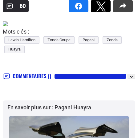
60
Mots clés :
Lewis Hamilton
Zonda Coupe
Pagani
Zonda
Huayra
COMMENTAIRES
()
En savoir plus sur : Pagani Huayra