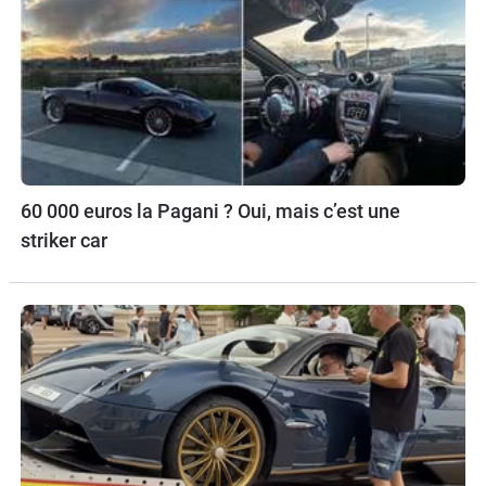
60 000 euros la Pagani ? Oui, mais c’est une
striker car