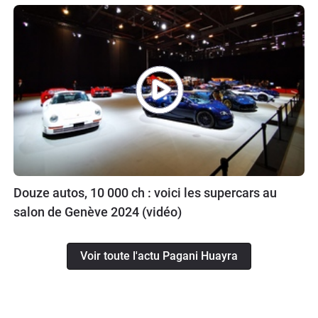
Douze autos, 10 000 ch : voici les supercars au
salon de Genève 2024 (vidéo)
Voir toute l'actu Pagani Huayra