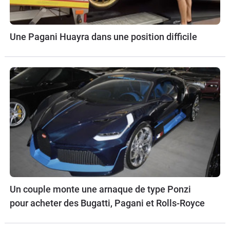
Une Pagani Huayra dans une position difficile
Un couple monte une arnaque de type Ponzi
pour acheter des Bugatti, Pagani et Rolls-Royce