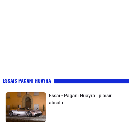
ESSAIS PAGANI HUAYRA
Essai - Pagani Huayra : plaisir
absolu