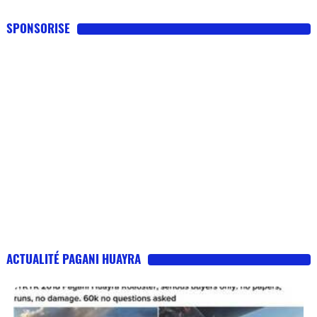
SPONSORISE
ACTUALITÉ PAGANI HUAYRA