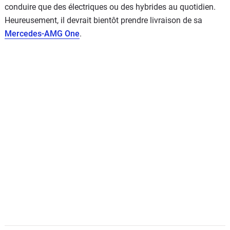
conduire que des électriques ou des hybrides au quotidien.
Heureusement, il devrait bientôt prendre livraison de sa
Mercedes-AMG One
.