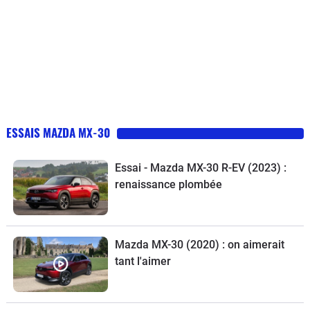
ESSAIS MAZDA MX-30
Essai - Mazda MX-30 R-EV (2023) :
renaissance plombée
Mazda MX-30 (2020) : on aimerait
tant l'aimer