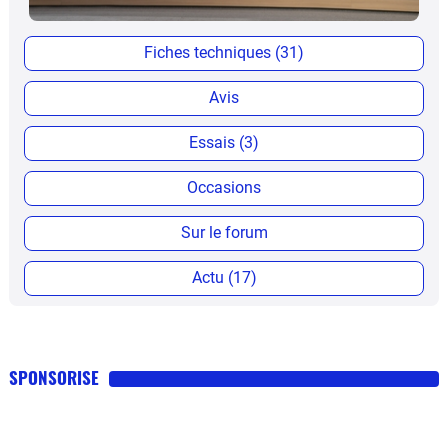
Fiches techniques (31)
Avis
Essais (3)
Occasions
Sur le forum
Actu (17)
SPONSORISE