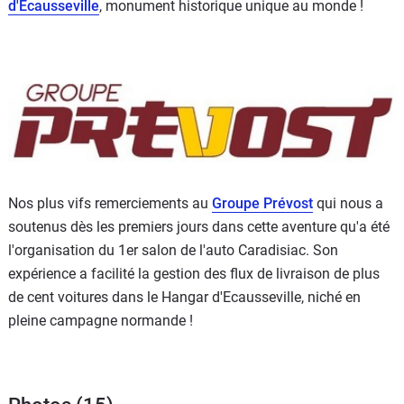
d'Ecausseville
, monument historique unique au monde !
Nos plus vifs remerciements au
Groupe Prévost
qui nous a
soutenus dès les premiers jours dans cette aventure qu'a été
l'organisation du 1er salon de l'auto Caradisiac. Son
expérience a facilité la gestion des flux de livraison de plus
de cent voitures dans le Hangar d'Ecausseville, niché en
pleine campagne normande !