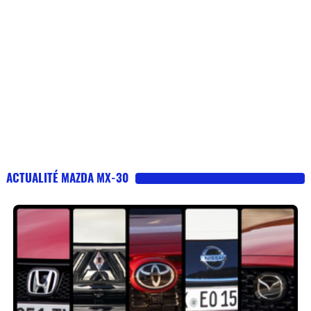
ACTUALITÉ MAZDA MX-30