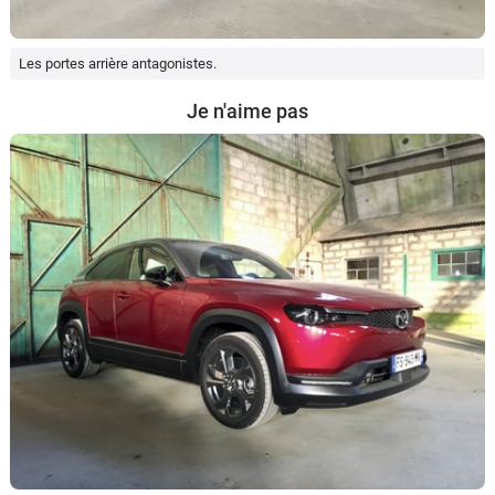
Les portes arrière antagonistes.
Je n'aime pas