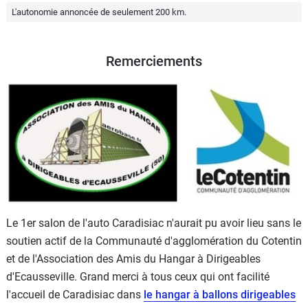
L'autonomie annoncée de seulement 200 km.
Remerciements
Le 1er salon de l'auto Caradisiac n'aurait pu avoir lieu sans le
soutien actif de la Communauté d'agglomération du Cotentin
et de l'Association des Amis du Hangar à Dirigeables
d'Ecausseville. Grand merci à tous ceux qui ont facilité
l'accueil de Caradisiac dans
le hangar à ballons dirigeables