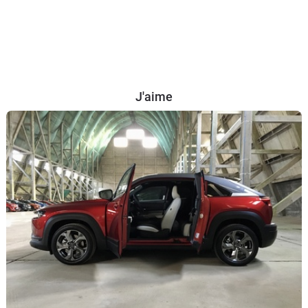
J'aime