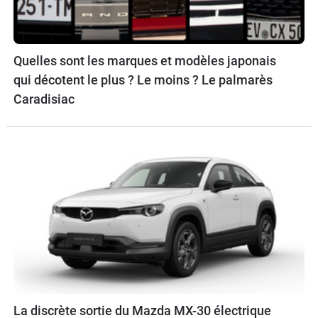
Quelles sont les marques et modèles japonais
qui décotent le plus ? Le moins ? Le palmarès
Caradisiac
La discrète sortie du Mazda MX-30 électrique