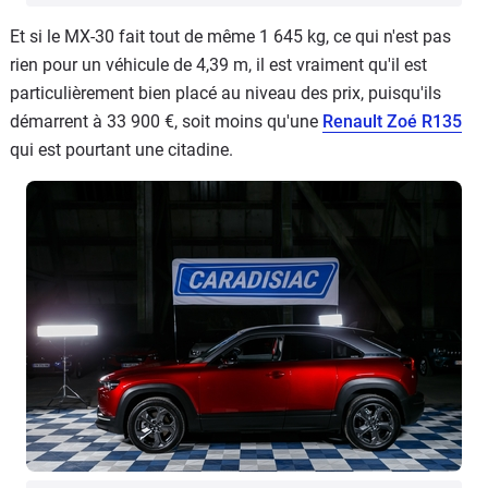
Et si le MX-30 fait tout de même 1 645 kg, ce qui n'est pas
rien pour un véhicule de 4,39 m, il est vraiment qu'il est
particulièrement bien placé au niveau des prix, puisqu'ils
démarrent à 33 900 €, soit moins qu'une
Renault Zoé R135
qui est pourtant une citadine.