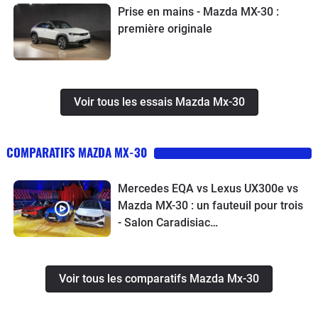
Prise en mains - Mazda MX-30 :
première originale
Voir tous les essais Mazda Mx-30
COMPARATIFS MAZDA MX-30
Mercedes EQA vs Lexus UX300e vs
Mazda MX-30 : un fauteuil pour trois
- Salon Caradisiac
Electrique/hybride
Voir tous les comparatifs Mazda Mx-30