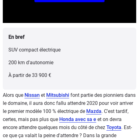
En bref
SUV compact électrique
200 km d'autonomie
À partir de 33 900 €
Alors que
Nissan
et
Mitsubishi
font partie des pionniers dans
le domaine, il aura donc fallu attendre 2020 pour voir arriver
le premier modèle 100 % électrique de
Mazda
. C'est tardif,
certes, mais pas plus que
Honda avec sa e
et on devra
encore attendre quelques mois du côté de chez
Toyota
. Est-
ce que ça valait la peine d'attendre ? Dans la grande