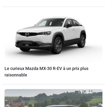
Le curieux Mazda MX-30 R-EV à un prix plus
raisonnable