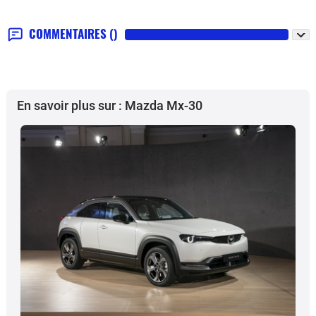
COMMENTAIRES
()
En savoir plus sur : Mazda Mx-30