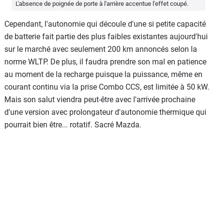
L'absence de poignée de porte à l'arrière accentue l'effet coupé.
Cependant, l'autonomie qui découle d'une si petite capacité
de batterie fait partie des plus faibles existantes aujourd'hui
sur le marché avec seulement 200 km annoncés selon la
norme WLTP. De plus, il faudra prendre son mal en patience
au moment de la recharge puisque la puissance, même en
courant continu via la prise Combo CCS, est limitée à 50 kW.
Mais son salut viendra peut-être avec l'arrivée prochaine
d'une version avec prolongateur d'autonomie thermique qui
pourrait bien être... rotatif. Sacré Mazda.