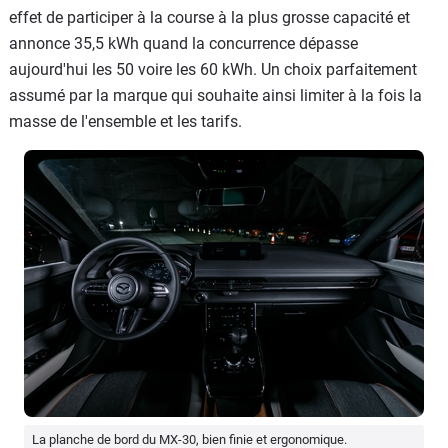
effet de participer à la course à la plus grosse capacité et
annonce 35,5 kWh quand la concurrence dépasse
aujourd'hui les 50 voire les 60 kWh. Un choix parfaitement
assumé par la marque qui souhaite ainsi limiter à la fois la
masse de l'ensemble et les tarifs.
La planche de bord du MX-30, bien finie et ergonomique.