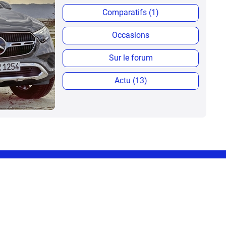
Comparatifs (1)
Occasions
Sur le forum
Actu (13)