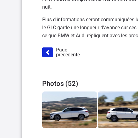
nuit.
Plus d'informations seront communiquées lors
le GLC garde une longueur d'avance sur ses 
ce que BMW et Audi répliquent avec les proc
Page
précédente
Photos (52)