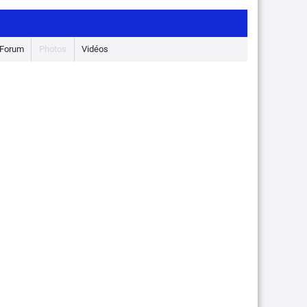
Forum
Photos
Vidéos