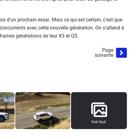
 d'un prochain essai. Mais ce qui est certain, c'est que
concurrents avec cette nouvelle génération. On s'attend à
haines générations de leur X3 et Q5.
Page
suivante
Voir tout