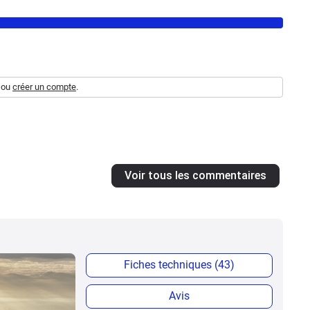
ou
créer un compte
.
Voir tous les commentaires
Fiches techniques (43)
Avis