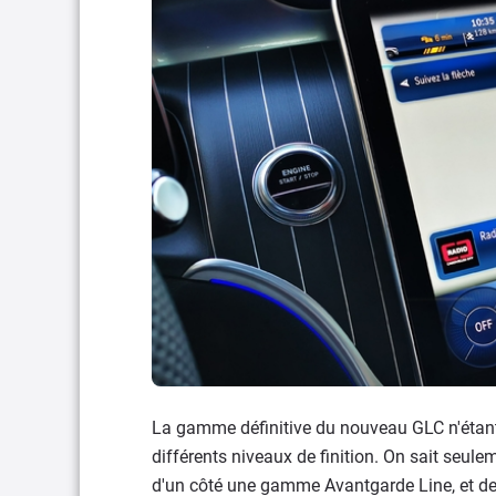
La gamme définitive du nouveau GLC n'étant 
différents niveaux de finition. On sait seulem
d'un côté une gamme Avantgarde Line, et de l