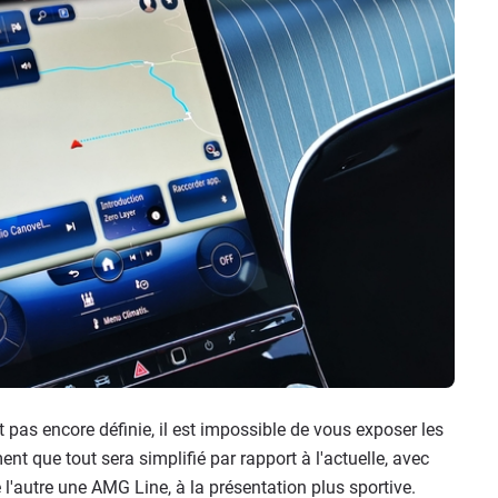
pas encore définie, il est impossible de vous exposer les
ent que tout sera simplifié par rapport à l'actuelle, avec
'autre une AMG Line, à la présentation plus sportive.