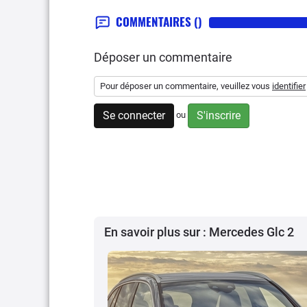
COMMENTAIRES
()
Déposer un commentaire
Pour déposer un commentaire, veuillez vous
identifier
Se connecter
S'inscrire
ou
En savoir plus sur : Mercedes Glc 2