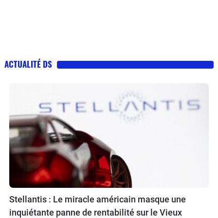
ACTUALITÉ DS
Stellantis : Le miracle américain masque une
inquiétante panne de rentabilité sur le Vieux