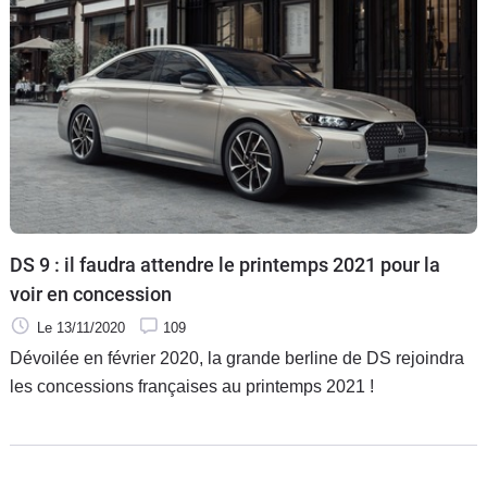
DS 9 : il faudra attendre le printemps 2021 pour la
voir en concession
Le 13/11/2020
109
Dévoilée en février 2020, la grande berline de DS rejoindra
les concessions françaises au printemps 2021 !