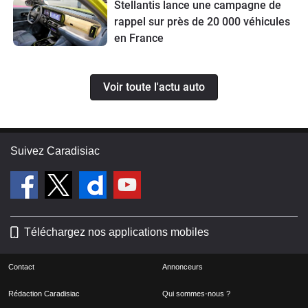
Stellantis lance une campagne de
rappel sur près de 20 000 véhicules
en France
Voir toute l'actu auto
Suivez Caradisiac
Téléchargez nos applications mobiles
Contact
Annonceurs
Rédaction Caradisiac
Qui sommes-nous ?