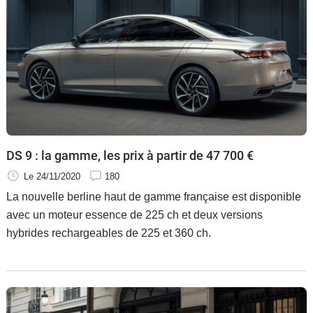
DS 9 : la gamme, les prix à partir de 47 700 €
Le 24/11/2020
180
La nouvelle berline haut de gamme française est disponible
avec un moteur essence de 225 ch et deux versions
hybrides rechargeables de 225 et 360 ch.