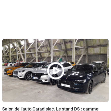
Salon de l'auto Caradisiac. Le stand DS : gamme