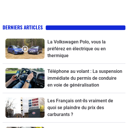
DERNIERS ARTICLES
La Volkswagen Polo, vous la
préférez en électrique ou en
thermique
Téléphone au volant : La suspension
immédiate du permis de conduire
en voie de généralisation
Les Français ont-ils vraiment de
quoi se plaindre du prix des
carburants ?