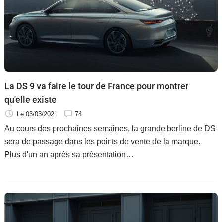
La DS 9 va faire le tour de France pour montrer
qu'elle existe
Le 03/03/2021
74
Au cours des prochaines semaines, la grande berline de DS
sera de passage dans les points de vente de la marque.
Plus d'un an après sa présentation…