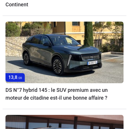
Continent
13,8
/20
DS N°7 hybrid 145 : le SUV premium avec un
moteur de citadine est-il une bonne affaire ?