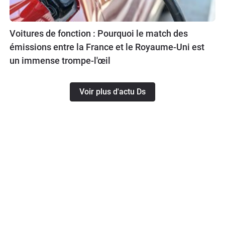
Voitures de fonction : Pourquoi le match des
émissions entre la France et le Royaume-Uni est
un immense trompe-l'œil
Voir plus d'actu Ds