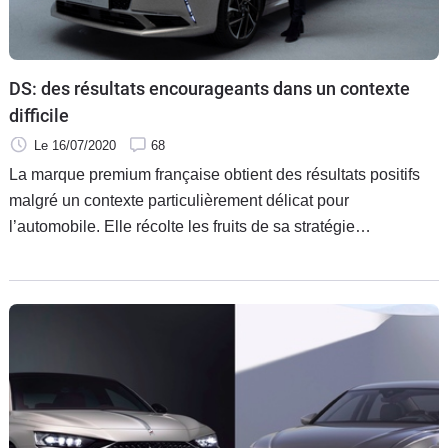
DS: des résultats encourageants dans un contexte
difficile
Le 16/07/2020
68
La marque premium française obtient des résultats positifs
malgré un contexte particulièrement délicat pour
l’automobile. Elle récolte les fruits de sa stratégie
d’électrification, et affiche un bon taux de conquête.