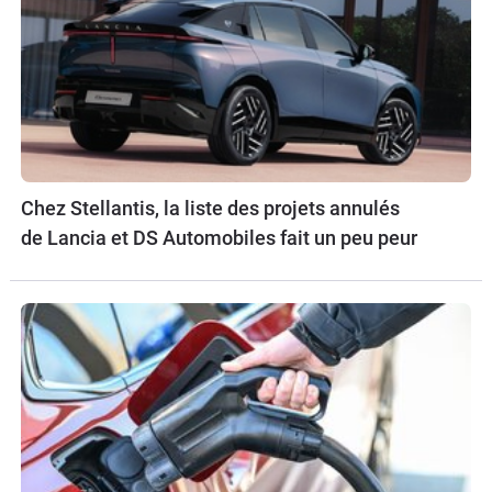
Chez Stellantis, la liste des projets annulés
de Lancia et DS Automobiles fait un peu peur